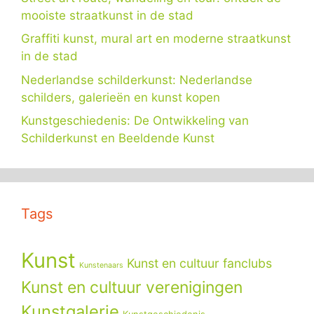
mooiste straatkunst in de stad
Graffiti kunst, mural art en moderne straatkunst
in de stad
Nederlandse schilderkunst: Nederlandse
schilders, galerieën en kunst kopen
Kunstgeschiedenis: De Ontwikkeling van
Schilderkunst en Beeldende Kunst
Tags
Kunst
Kunst en cultuur fanclubs
Kunstenaars
Kunst en cultuur verenigingen
Kunstgalerie