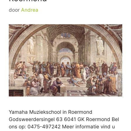
door
Andrea
Yamaha Muziekschool in Roermond
Godsweerdersingel 63 6041 GK Roermond Bel
ons op: 0475-497242 Meer informatie vind u