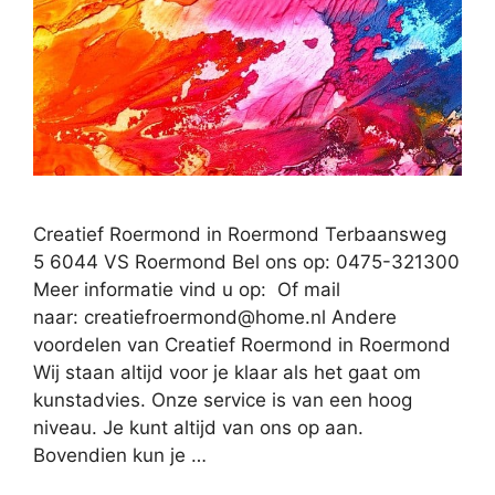
Creatief Roermond in Roermond Terbaansweg
5 6044 VS Roermond Bel ons op: 0475-321300
Meer informatie vind u op: Of mail
naar:
creatiefroermond@home.nl
Andere
voordelen van Creatief Roermond in Roermond
Wij staan altijd voor je klaar als het gaat om
kunstadvies. Onze service is van een hoog
niveau. Je kunt altijd van ons op aan.
Bovendien kun je …