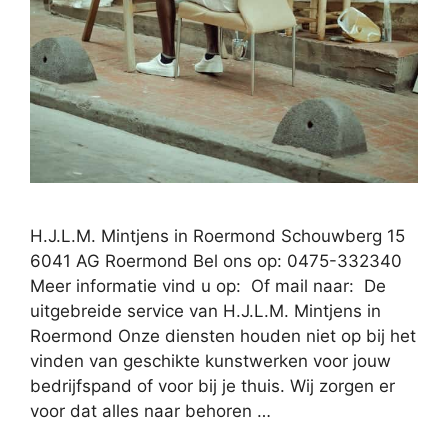
H.J.L.M. Mintjens in Roermond Schouwberg 15
6041 AG Roermond Bel ons op: 0475-332340
Meer informatie vind u op: Of mail naar: De
uitgebreide service van H.J.L.M. Mintjens in
Roermond Onze diensten houden niet op bij het
vinden van geschikte kunstwerken voor jouw
bedrijfspand of voor bij je thuis. Wij zorgen er
voor dat alles naar behoren …