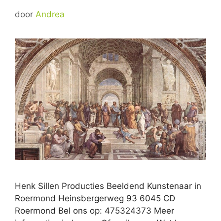
door
Andrea
Henk Sillen Producties Beeldend Kunstenaar in
Roermond Heinsbergerweg 93 6045 CD
Roermond Bel ons op: 475324373 Meer