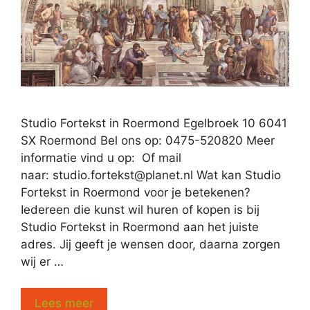
Studio Fortekst in Roermond Egelbroek 10 6041
SX Roermond Bel ons op: 0475-520820 Meer
informatie vind u op: Of mail
naar:
studio.fortekst@planet.nl
Wat kan Studio
Fortekst in Roermond voor je betekenen?
Iedereen die kunst wil huren of kopen is bij
Studio Fortekst in Roermond aan het juiste
adres. Jij geeft je wensen door, daarna zorgen
wij er …
Lees meer