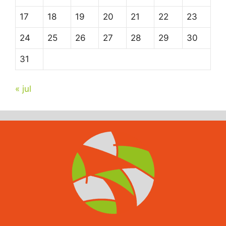
17
18
19
20
21
22
23
24
25
26
27
28
29
30
31
« jul