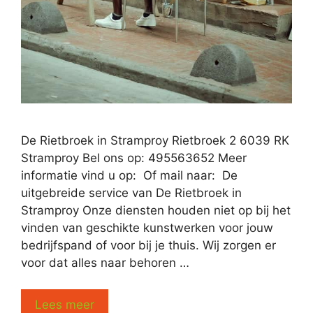
De Rietbroek in Stramproy Rietbroek 2 6039 RK
Stramproy Bel ons op: 495563652 Meer
informatie vind u op: Of mail naar: De
uitgebreide service van De Rietbroek in
Stramproy Onze diensten houden niet op bij het
vinden van geschikte kunstwerken voor jouw
bedrijfspand of voor bij je thuis. Wij zorgen er
voor dat alles naar behoren …
Lees meer