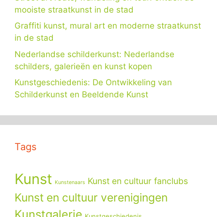
mooiste straatkunst in de stad
Graffiti kunst, mural art en moderne straatkunst
in de stad
Nederlandse schilderkunst: Nederlandse
schilders, galerieën en kunst kopen
Kunstgeschiedenis: De Ontwikkeling van
Schilderkunst en Beeldende Kunst
Tags
Kunst
Kunst en cultuur fanclubs
Kunstenaars
Kunst en cultuur verenigingen
Kunstgalerie
Kunstgeschiedenis