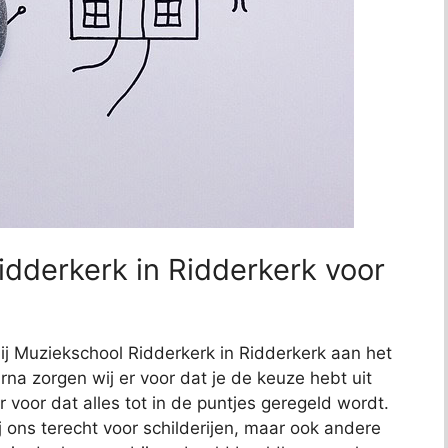
dderkerk in Ridderkerk voor
bij Muziekschool Ridderkerk in Ridderkerk aan het
arna zorgen wij er voor dat je de keuze hebt uit
r voor dat alles tot in de puntjes geregeld wordt.
j ons terecht voor schilderijen, maar ook andere