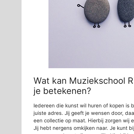
Wat kan Muziekschool Ri
je betekenen?
Iedereen die kunst wil huren of kopen is 
juiste adres. Jij geeft je wensen door, da
een collectie op maat. Hierbij zorgen wij e
Jij hebt nergens omkijken naar. Je kunt bi