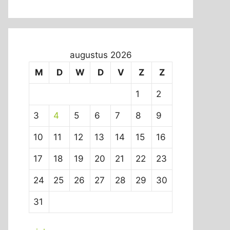
augustus 2026
M
D
W
D
V
Z
Z
1
2
3
4
5
6
7
8
9
10
11
12
13
14
15
16
17
18
19
20
21
22
23
24
25
26
27
28
29
30
31