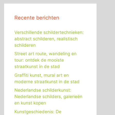
Recente berichten
Verschillende schildertechnieken:
abstract schilderen, realistisch
schilderen
Street art route, wandeling en
tour: ontdek de mooiste
straatkunst in de stad
Graffiti kunst, mural art en
moderne straatkunst in de stad
Nederlandse schilderkunst:
Nederlandse schilders, galerieën
en kunst kopen
Kunstgeschiedenis: De