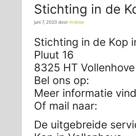
Stichting in de 
juni 7, 2020
door
Andrea
Stichting in de Kop 
Pluut 16
8325 HT Vollenhove
Bel ons op:
Meer informatie vin
Of mail naar:
De uitgebreide servi