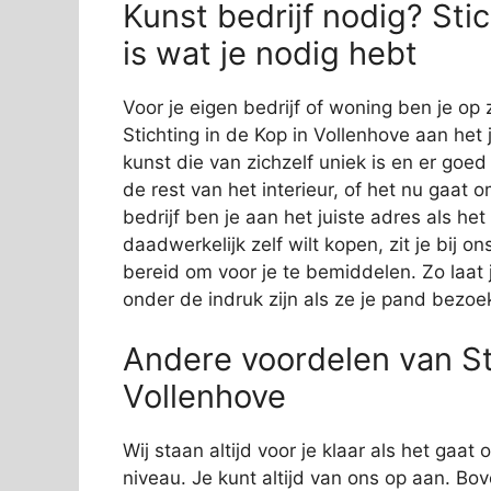
Kunst bedrijf nodig? Sti
is wat je nodig hebt
Voor je eigen bedrijf of woning ben je op 
Stichting in de Kop in Vollenhove aan het 
kunst die van zichzelf uniek is en er goed 
de rest van het interieur, of het nu gaat 
bedrijf ben je aan het juiste adres als he
daadwerkelijk zelf wilt kopen, zit je bij
bereid om voor je te bemiddelen. Zo laat j
onder de indruk zijn als ze je pand bezoe
Andere voordelen van Sti
Vollenhove
Wij staan altijd voor je klaar als het gaa
niveau. Je kunt altijd van ons op aan. Bov