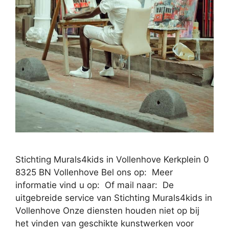
Stichting Murals4kids in Vollenhove Kerkplein 0
8325 BN Vollenhove Bel ons op: Meer
informatie vind u op: Of mail naar: De
uitgebreide service van Stichting Murals4kids in
Vollenhove Onze diensten houden niet op bij
het vinden van geschikte kunstwerken voor