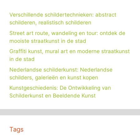
Verschillende schildertechnieken: abstract
schilderen, realistisch schilderen
Street art route, wandeling en tour: ontdek de
mooiste straatkunst in de stad
Graffiti kunst, mural art en moderne straatkunst
in de stad
Nederlandse schilderkunst: Nederlandse
schilders, galerieën en kunst kopen
Kunstgeschiedenis: De Ontwikkeling van
Schilderkunst en Beeldende Kunst
Tags