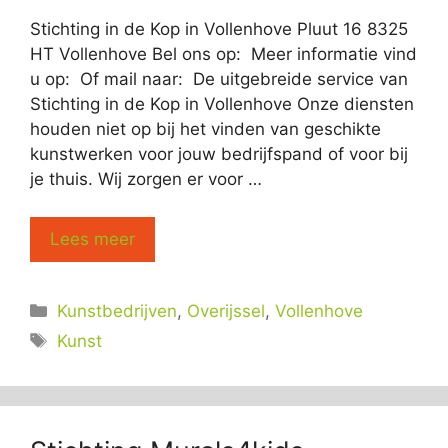
Stichting in de Kop in Vollenhove Pluut 16 8325
HT Vollenhove Bel ons op: Meer informatie vind
u op: Of mail naar: De uitgebreide service van
Stichting in de Kop in Vollenhove Onze diensten
houden niet op bij het vinden van geschikte
kunstwerken voor jouw bedrijfspand of voor bij
je thuis. Wij zorgen er voor …
Lees meer
Categorieën
Kunstbedrijven
,
Overijssel
,
Vollenhove
Tags
Kunst