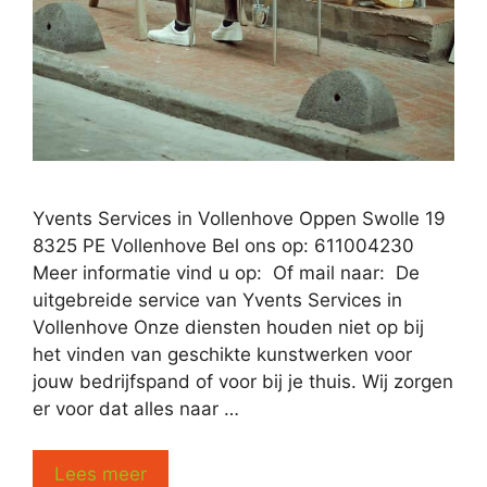
Yvents Services in Vollenhove Oppen Swolle 19
8325 PE Vollenhove Bel ons op: 611004230
Meer informatie vind u op: Of mail naar: De
uitgebreide service van Yvents Services in
Vollenhove Onze diensten houden niet op bij
het vinden van geschikte kunstwerken voor
jouw bedrijfspand of voor bij je thuis. Wij zorgen
er voor dat alles naar …
Lees meer