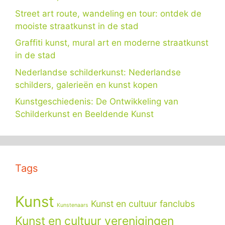
Street art route, wandeling en tour: ontdek de
mooiste straatkunst in de stad
Graffiti kunst, mural art en moderne straatkunst
in de stad
Nederlandse schilderkunst: Nederlandse
schilders, galerieën en kunst kopen
Kunstgeschiedenis: De Ontwikkeling van
Schilderkunst en Beeldende Kunst
Tags
Kunst
Kunst en cultuur fanclubs
Kunstenaars
Kunst en cultuur verenigingen