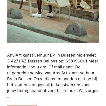
Any Art kunst verhuur BV in Dussen Molenvliet
3 4271 AZ Dussen Bel ons op: 653196001 Meer
informatie vind u op: Of mail naar: De
uitgebreide service van Any Art kunst verhuur
BV in Dussen Onze diensten houden niet op bij
het vinden van geschikte kunstwerken voor
jouw bedrijfspand of voor bij je thuis. Wij zorgen
…