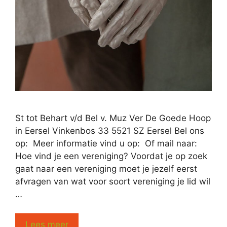
St tot Behart v/d Bel v. Muz Ver De Goede Hoop
in Eersel Vinkenbos 33 5521 SZ Eersel Bel ons
op: Meer informatie vind u op: Of mail naar:
Hoe vind je een vereniging? Voordat je op zoek
gaat naar een vereniging moet je jezelf eerst
afvragen van wat voor soort vereniging je lid wil
…
Lees meer