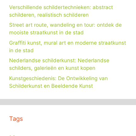
Verschillende schildertechnieken: abstract
schilderen, realistisch schilderen
Street art route, wandeling en tour: ontdek de
mooiste straatkunst in de stad
Graffiti kunst, mural art en moderne straatkunst
in de stad
Nederlandse schilderkunst: Nederlandse
schilders, galerieën en kunst kopen
Kunstgeschiedenis: De Ontwikkeling van
Schilderkunst en Beeldende Kunst
Tags