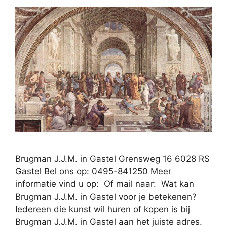
Brugman J.J.M. in Gastel Grensweg 16 6028 RS
Gastel Bel ons op: 0495-841250 Meer
informatie vind u op: Of mail naar: Wat kan
Brugman J.J.M. in Gastel voor je betekenen?
Iedereen die kunst wil huren of kopen is bij
Brugman J.J.M. in Gastel aan het juiste adres.