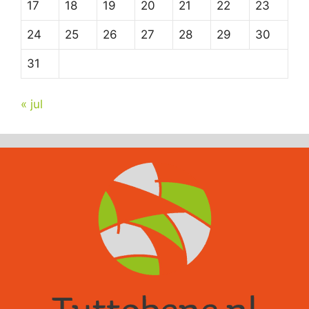
17
18
19
20
21
22
23
24
25
26
27
28
29
30
31
« jul