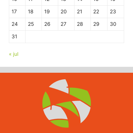
17
18
19
20
21
22
23
24
25
26
27
28
29
30
31
« jul