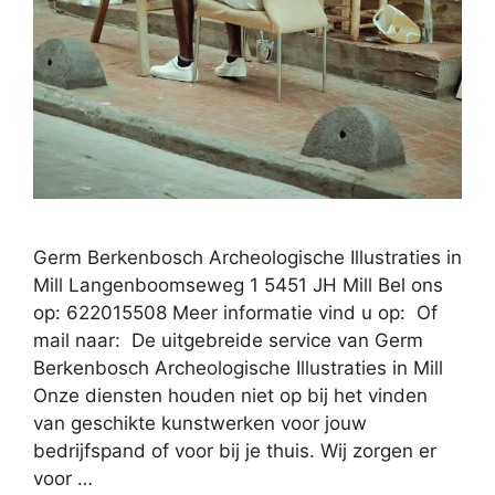
Germ Berkenbosch Archeologische Illustraties in
Mill Langenboomseweg 1 5451 JH Mill Bel ons
op: 622015508 Meer informatie vind u op: Of
mail naar: De uitgebreide service van Germ
Berkenbosch Archeologische Illustraties in Mill
Onze diensten houden niet op bij het vinden
van geschikte kunstwerken voor jouw
bedrijfspand of voor bij je thuis. Wij zorgen er
voor …