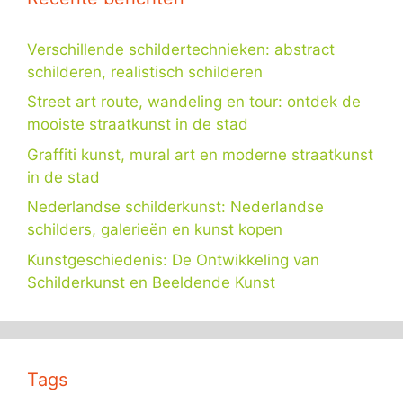
Verschillende schildertechnieken: abstract
schilderen, realistisch schilderen
Street art route, wandeling en tour: ontdek de
mooiste straatkunst in de stad
Graffiti kunst, mural art en moderne straatkunst
in de stad
Nederlandse schilderkunst: Nederlandse
schilders, galerieën en kunst kopen
Kunstgeschiedenis: De Ontwikkeling van
Schilderkunst en Beeldende Kunst
Tags