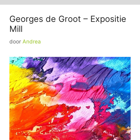
Georges de Groot – Expositie
Mill
door
Andrea