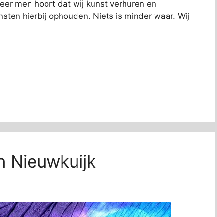
eer men hoort dat wij kunst verhuren en
sten hierbij ophouden. Niets is minder waar. Wij
n Nieuwkuijk