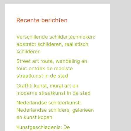
Recente berichten
Verschillende schildertechnieken:
abstract schilderen, realistisch
schilderen
Street art route, wandeling en
tour: ontdek de mooiste
straatkunst in de stad
Graffiti kunst, mural art en
moderne straatkunst in de stad
Nederlandse schilderkunst:
Nederlandse schilders, galerieën
en kunst kopen
Kunstgeschiedenis: De