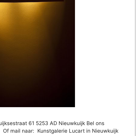
uijksestraat 61 5253 AD Nieuwkuijk Bel ons
 Of mail naar: Kunstgalerie Lucart in Nieuwkuijk