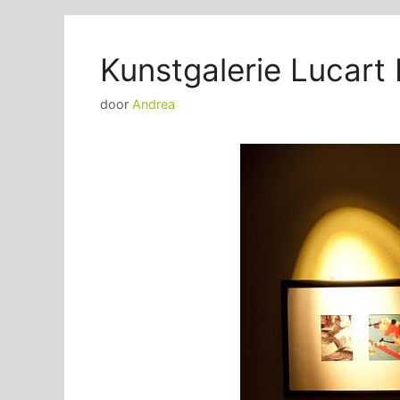
Kunstgalerie Lucart
door
Andrea