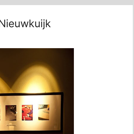
 Nieuwkuijk