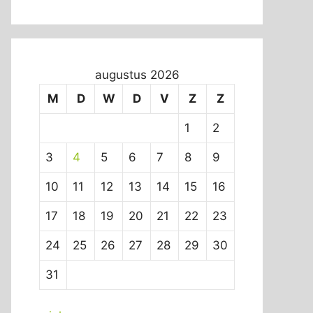
augustus 2026
M
D
W
D
V
Z
Z
1
2
3
4
5
6
7
8
9
10
11
12
13
14
15
16
17
18
19
20
21
22
23
24
25
26
27
28
29
30
31