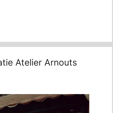
atie Atelier Arnouts