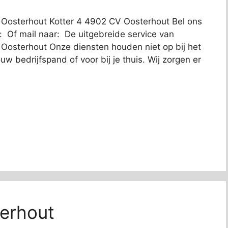
in Oosterhout Kotter 4 4902 CV Oosterhout Bel ons
 Of mail naar: De uitgebreide service van
in Oosterhout Onze diensten houden niet op bij het
w bedrijfspand of voor bij je thuis. Wij zorgen er
erhout