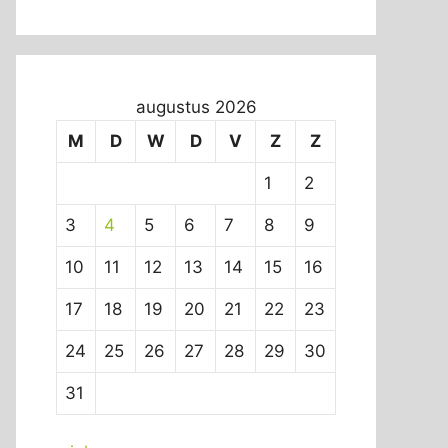
augustus 2026
M
D
W
D
V
Z
Z
1
2
3
4
5
6
7
8
9
10
11
12
13
14
15
16
17
18
19
20
21
22
23
24
25
26
27
28
29
30
31