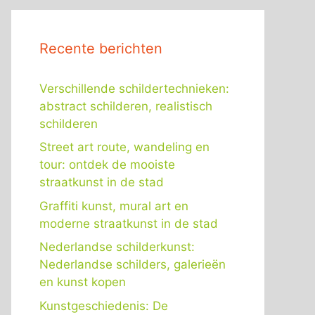
Recente berichten
Verschillende schildertechnieken:
abstract schilderen, realistisch
schilderen
Street art route, wandeling en
tour: ontdek de mooiste
straatkunst in de stad
Graffiti kunst, mural art en
moderne straatkunst in de stad
Nederlandse schilderkunst:
Nederlandse schilders, galerieën
en kunst kopen
Kunstgeschiedenis: De