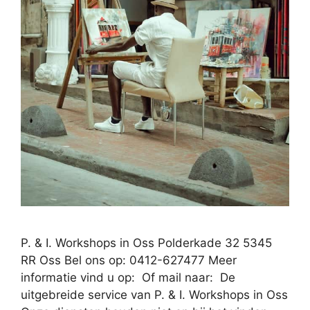
P. & I. Workshops in Oss Polderkade 32 5345
RR Oss Bel ons op: 0412-627477 Meer
informatie vind u op: Of mail naar: De
uitgebreide service van P. & I. Workshops in Oss