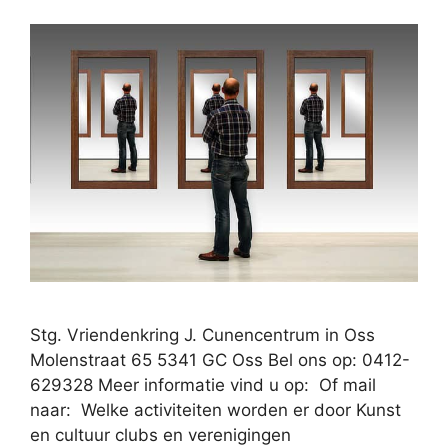
Stg. Vriendenkring J. Cunencentrum in Oss
Molenstraat 65 5341 GC Oss Bel ons op: 0412-
629328 Meer informatie vind u op: Of mail
naar: Welke activiteiten worden er door Kunst
en cultuur clubs en verenigingen