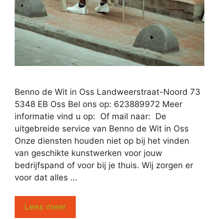
Benno de Wit in Oss Landweerstraat-Noord 73
5348 EB Oss Bel ons op: 623889972 Meer
informatie vind u op: Of mail naar: De
uitgebreide service van Benno de Wit in Oss
Onze diensten houden niet op bij het vinden
van geschikte kunstwerken voor jouw
bedrijfspand of voor bij je thuis. Wij zorgen er
voor dat alles …
Lees meer