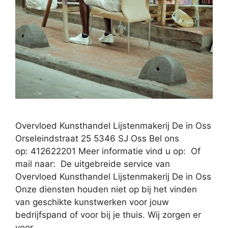
Overvloed Kunsthandel Lijstenmakerij De in Oss
Orseleindstraat 25 5346 SJ Oss Bel ons
op: 412622201 Meer informatie vind u op: Of
mail naar: De uitgebreide service van
Overvloed Kunsthandel Lijstenmakerij De in Oss
Onze diensten houden niet op bij het vinden
van geschikte kunstwerken voor jouw
bedrijfspand of voor bij je thuis. Wij zorgen er
voor …