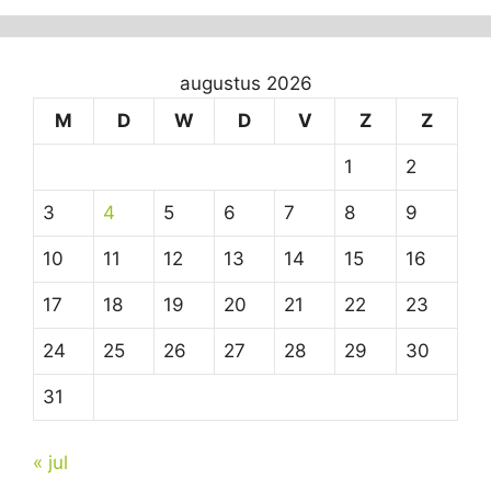
augustus 2026
M
D
W
D
V
Z
Z
1
2
3
4
5
6
7
8
9
10
11
12
13
14
15
16
17
18
19
20
21
22
23
24
25
26
27
28
29
30
31
« jul