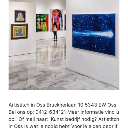
Artistitch in Oss Brucknerlaan 10 5343 EW Oss
Bel ons op: 0412-634121 Meer informatie vind u
op: Of mail naar: Kunst bedrijf nodig? Artistitch
in Oss is wat je nodig hebt Voor je eigen bedrijf