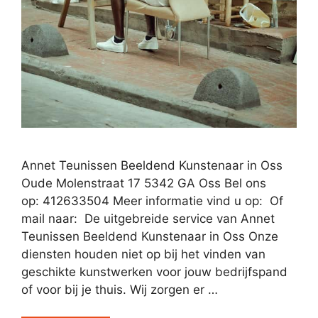
Annet Teunissen Beeldend Kunstenaar in Oss
Oude Molenstraat 17 5342 GA Oss Bel ons
op: 412633504 Meer informatie vind u op: Of
mail naar: De uitgebreide service van Annet
Teunissen Beeldend Kunstenaar in Oss Onze
diensten houden niet op bij het vinden van
geschikte kunstwerken voor jouw bedrijfspand
of voor bij je thuis. Wij zorgen er …