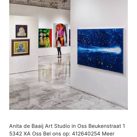
Anita de Baaij Art Studio in Oss Beukenstraat 1
5342 XA Oss Bel ons op: 412640254 Meer