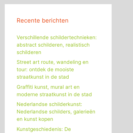
Recente berichten
Verschillende schildertechnieken:
abstract schilderen, realistisch
schilderen
Street art route, wandeling en
tour: ontdek de mooiste
straatkunst in de stad
Graffiti kunst, mural art en
moderne straatkunst in de stad
Nederlandse schilderkunst:
Nederlandse schilders, galerieën
en kunst kopen
Kunstgeschiedenis: De