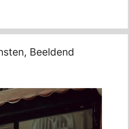
nsten, Beeldend