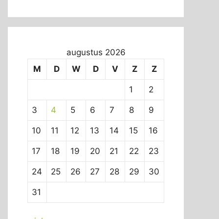
augustus 2026
M
D
W
D
V
Z
Z
1
2
3
4
5
6
7
8
9
10
11
12
13
14
15
16
17
18
19
20
21
22
23
24
25
26
27
28
29
30
31