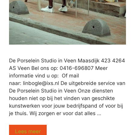
De Porselein Studio in Veen Maasdijk 423 4264
AS Veen Bel ons op: 0416-696807 Meer
informatie vind u op: Of mail
naar:
linbogle@ixs.nl
De uitgebreide service van
De Porselein Studio in Veen Onze diensten
houden niet op bij het vinden van geschikte
kunstwerken voor jouw bedrijfspand of voor bij
je thuis. Wij zorgen er voor dat alles …
Lees meer