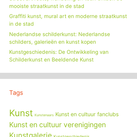
mooiste straatkunst in de stad
Graffiti kunst, mural art en moderne straatkunst
in de stad
Nederlandse schilderkunst: Nederlandse
schilders, galerieën en kunst kopen
Kunstgeschiedenis: De Ontwikkeling van
Schilderkunst en Beeldende Kunst
Tags
Kunst
Kunst en cultuur fanclubs
Kunstenaars
Kunst en cultuur verenigingen
Kunstgalerie
Kunstgeschiedenis