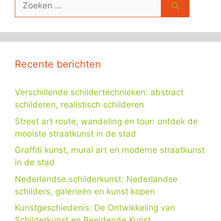
naar:
Recente berichten
Verschillende schildertechnieken: abstract
schilderen, realistisch schilderen
Street art route, wandeling en tour: ontdek de
mooiste straatkunst in de stad
Graffiti kunst, mural art en moderne straatkunst
in de stad
Nederlandse schilderkunst: Nederlandse
schilders, galerieën en kunst kopen
Kunstgeschiedenis: De Ontwikkeling van
Schilderkunst en Beeldende Kunst