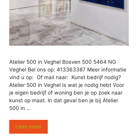
Atelier 500 in Veghel Bosven 500 5464 NG
Veghel Bel ons op: 413363387 Meer informatie
vind u op: Of mail naar: Kunst bedrijf nodig?
Atelier 500 in Veghel is wat je nodig hebt Voor
je eigen bedrijf of woning ben je op zoek naar
kunst op maat. In dat geval ben je bij Atelier
500 in …
Lees meer