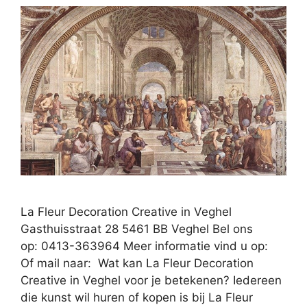
La Fleur Decoration Creative in Veghel
Gasthuisstraat 28 5461 BB Veghel Bel ons
op: 0413-363964 Meer informatie vind u op:
Of mail naar: Wat kan La Fleur Decoration
Creative in Veghel voor je betekenen? Iedereen
die kunst wil huren of kopen is bij La Fleur