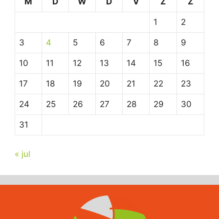
M
D
W
D
V
Z
Z
1
2
3
4
5
6
7
8
9
10
11
12
13
14
15
16
17
18
19
20
21
22
23
24
25
26
27
28
29
30
31
« jul