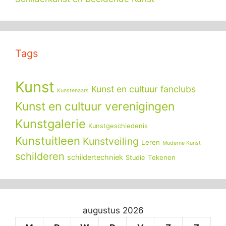
Tags
Kunst
Kunst en cultuur fanclubs
Kunstenaars
Kunst en cultuur verenigingen
Kunstgalerie
Kunstgeschiedenis
Kunstuitleen
Kunstveiling
Leren
Moderne Kunst
schilderen
schildertechniek
Tekenen
Studie
augustus 2026