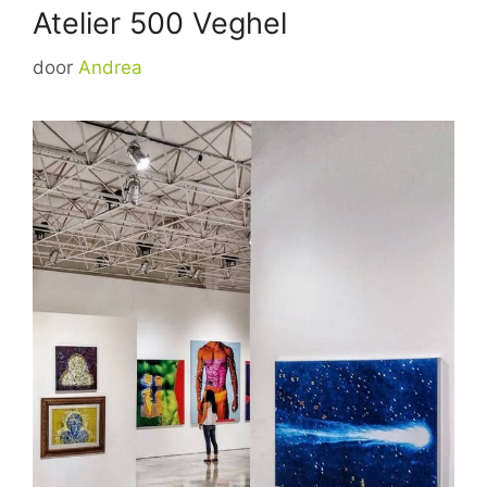
Atelier 500 Veghel
door
Andrea