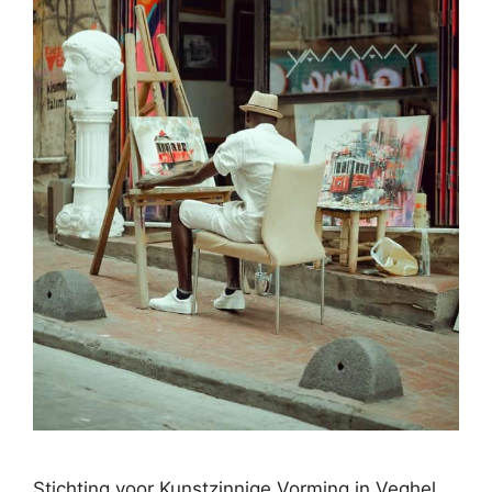
Stichting voor Kunstzinnige Vorming in Veghel