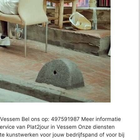
 Vessem Bel ons op: 497591987 Meer informatie
service van Plat2jour in Vessem Onze diensten
te kunstwerken voor jouw bedrijfspand of voor bij