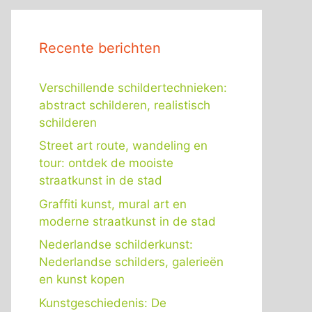
Recente berichten
Verschillende schildertechnieken:
abstract schilderen, realistisch
schilderen
Street art route, wandeling en
tour: ontdek de mooiste
straatkunst in de stad
Graffiti kunst, mural art en
moderne straatkunst in de stad
Nederlandse schilderkunst:
Nederlandse schilders, galerieën
en kunst kopen
Kunstgeschiedenis: De