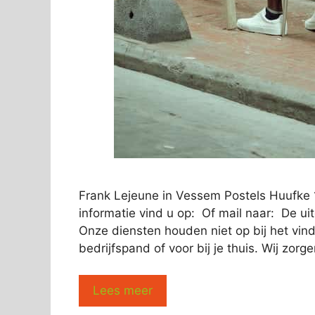
Frank Lejeune in Vessem Postels Huufke
informatie vind u op: Of mail naar: De u
Onze diensten houden niet op bij het vi
bedrijfspand of voor bij je thuis. Wij zorg
Lees meer