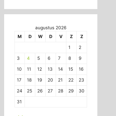
augustus 2026
M
D
W
D
V
Z
Z
1
2
3
4
5
6
7
8
9
10
11
12
13
14
15
16
17
18
19
20
21
22
23
24
25
26
27
28
29
30
31