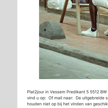
Plat2jour in Vessem Predikant 5 5512 BW
vind u op: Of mail naar: De uitgebreide 
houden niet op bij het vinden van geschik