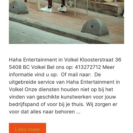
Haha Entertainment in Volkel Kloosterstraat 36
5408 BC Volkel Bel ons op: 413272712 Meer
informatie vind u op: Of mail naar: De
uitgebreide service van Haha Entertainment in
Volkel Onze diensten houden niet op bij het
vinden van geschikte kunstwerken voor jouw
bedrijfspand of voor bij je thuis. Wij zorgen er
voor dat alles naar behoren …
Lees meer