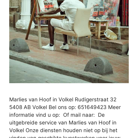
Marlies van Hoof in Volkel Rudigerstraat 32
5408 AB Volkel Bel ons op: 651649423 Meer
informatie vind u op: Of mail naar: De
uitgebreide service van Marlies van Hoof in
Volkel Onze diensten houden niet op bij het
vinden van geschikte kunstwerken voor jouw