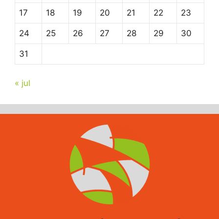
17
18
19
20
21
22
23
24
25
26
27
28
29
30
31
« jul