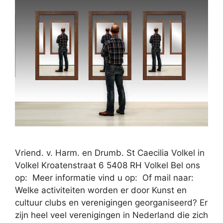
Vriend. v. Harm. en Drumb. St Caecilia Volkel in
Volkel Kroatenstraat 6 5408 RH Volkel Bel ons
op: Meer informatie vind u op: Of mail naar:
Welke activiteiten worden er door Kunst en
cultuur clubs en verenigingen georganiseerd? Er
zijn heel veel verenigingen in Nederland die zich