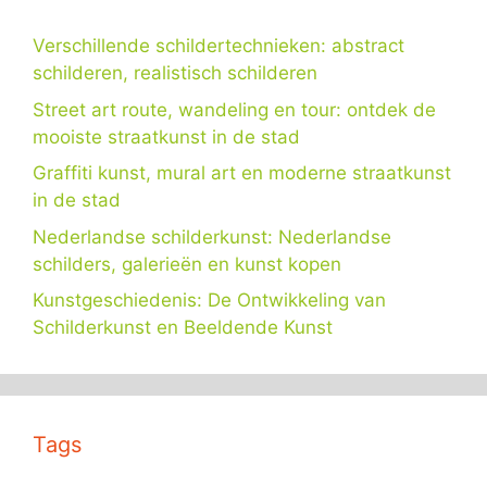
Verschillende schildertechnieken: abstract
schilderen, realistisch schilderen
Street art route, wandeling en tour: ontdek de
mooiste straatkunst in de stad
Graffiti kunst, mural art en moderne straatkunst
in de stad
Nederlandse schilderkunst: Nederlandse
schilders, galerieën en kunst kopen
Kunstgeschiedenis: De Ontwikkeling van
Schilderkunst en Beeldende Kunst
Tags