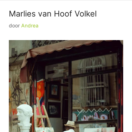
Marlies van Hoof Volkel
door
Andrea