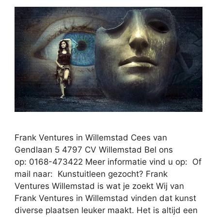
Frank Ventures in Willemstad Cees van
Gendlaan 5 4797 CV Willemstad Bel ons
op: 0168-473422 Meer informatie vind u op: Of
mail naar: Kunstuitleen gezocht? Frank
Ventures Willemstad is wat je zoekt Wij van
Frank Ventures in Willemstad vinden dat kunst
diverse plaatsen leuker maakt. Het is altijd een