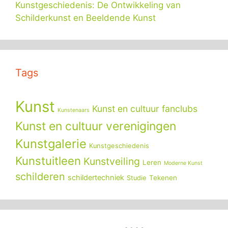
Kunstgeschiedenis: De Ontwikkeling van
Schilderkunst en Beeldende Kunst
Tags
Kunst
Kunst en cultuur fanclubs
Kunstenaars
Kunst en cultuur verenigingen
Kunstgalerie
Kunstgeschiedenis
Kunstuitleen
Kunstveiling
Leren
Moderne Kunst
schilderen
schildertechniek
Tekenen
Studie