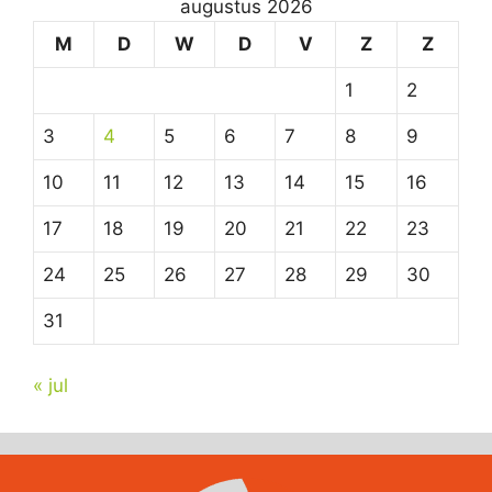
augustus 2026
M
D
W
D
V
Z
Z
1
2
3
4
5
6
7
8
9
10
11
12
13
14
15
16
17
18
19
20
21
22
23
24
25
26
27
28
29
30
31
« jul