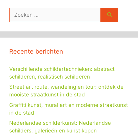
Zoek
naar:
Recente berichten
Verschillende schildertechnieken: abstract
schilderen, realistisch schilderen
Street art route, wandeling en tour: ontdek de
mooiste straatkunst in de stad
Graffiti kunst, mural art en moderne straatkunst
in de stad
Nederlandse schilderkunst: Nederlandse
schilders, galerieën en kunst kopen