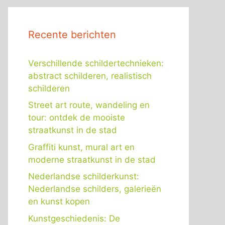
Recente berichten
Verschillende schildertechnieken:
abstract schilderen, realistisch
schilderen
Street art route, wandeling en
tour: ontdek de mooiste
straatkunst in de stad
Graffiti kunst, mural art en
moderne straatkunst in de stad
Nederlandse schilderkunst:
Nederlandse schilders, galerieën
en kunst kopen
Kunstgeschiedenis: De