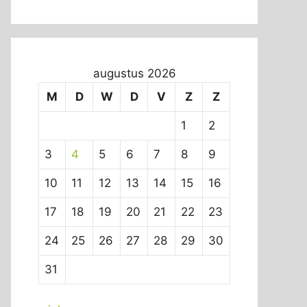
augustus 2026
M
D
W
D
V
Z
Z
1
2
3
4
5
6
7
8
9
10
11
12
13
14
15
16
17
18
19
20
21
22
23
24
25
26
27
28
29
30
31