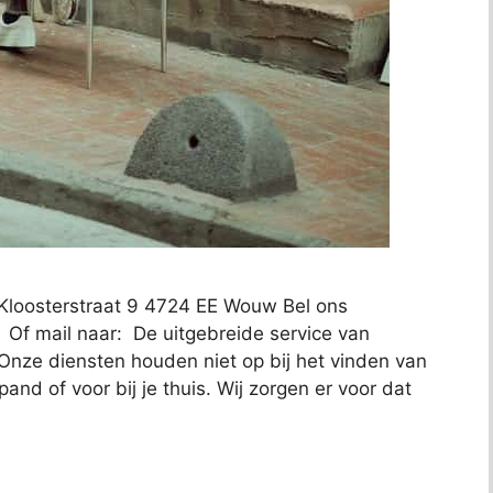
loosterstraat 9 4724 EE Wouw Bel ons
 Of mail naar: De uitgebreide service van
nze diensten houden niet op bij het vinden van
nd of voor bij je thuis. Wij zorgen er voor dat