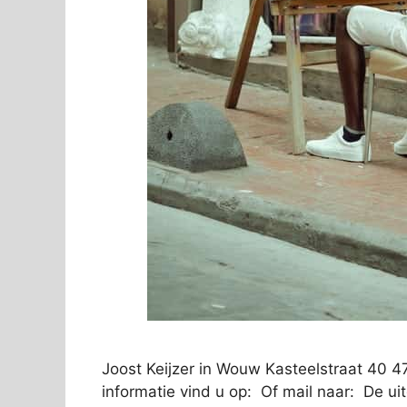
Joost Keijzer in Wouw Kasteelstraat 40
informatie vind u op: Of mail naar: De u