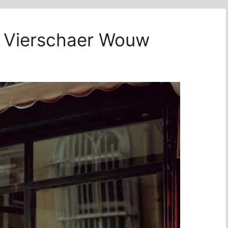
 Vierschaer Wouw