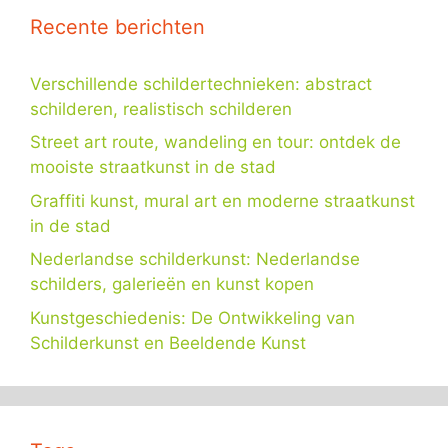
Recente berichten
Verschillende schildertechnieken: abstract
schilderen, realistisch schilderen
Street art route, wandeling en tour: ontdek de
mooiste straatkunst in de stad
Graffiti kunst, mural art en moderne straatkunst
in de stad
Nederlandse schilderkunst: Nederlandse
schilders, galerieën en kunst kopen
Kunstgeschiedenis: De Ontwikkeling van
Schilderkunst en Beeldende Kunst