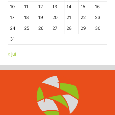
10
11
12
13
14
15
16
17
18
19
20
21
22
23
24
25
26
27
28
29
30
31
« jul