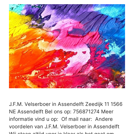
J.F.M. Velserboer in Assendelft Zeedijk 11 1566
NE Assendelft Bel ons op: 756871274 Meer
informatie vind u op: Of mail naar: Andere
voordelen van J.F.M. Velserboer in Assendelft