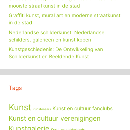
mooiste straatkunst in de stad
Graffiti kunst, mural art en moderne straatkunst
in de stad
Nederlandse schilderkunst: Nederlandse
schilders, galerieën en kunst kopen
Kunstgeschiedenis: De Ontwikkeling van
Schilderkunst en Beeldende Kunst
Tags
Kunst
Kunst en cultuur fanclubs
Kunstenaars
Kunst en cultuur verenigingen
Kunstgalerie
Kunstgeschiedenis