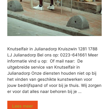
Knutselfair in Julianadorp Kruiszwin 1281 1788
LJ Julianadorp Bel ons op: 0223-641661 Meer
informatie vind u op: Of mail naar: De
uitgebreide service van Knutselfair in
Julianadorp Onze diensten houden niet op bij
het vinden van geschikte kunstwerken voor
jouw bedrijfspand of voor bij je thuis. Wij zorgen
er voor dat alles naar behoren bij je …
Lees meer