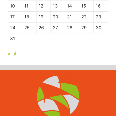
10
11
12
13
14
15
16
17
18
19
20
21
22
23
24
25
26
27
28
29
30
31
« jul