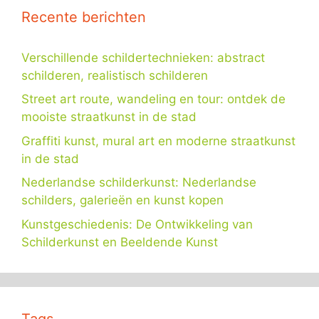
Recente berichten
Verschillende schildertechnieken: abstract
schilderen, realistisch schilderen
Street art route, wandeling en tour: ontdek de
mooiste straatkunst in de stad
Graffiti kunst, mural art en moderne straatkunst
in de stad
Nederlandse schilderkunst: Nederlandse
schilders, galerieën en kunst kopen
Kunstgeschiedenis: De Ontwikkeling van
Schilderkunst en Beeldende Kunst
Tags