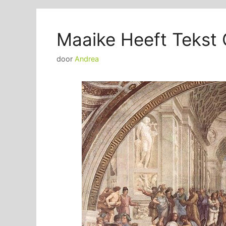
Maaike Heeft Tekst
door
Andrea