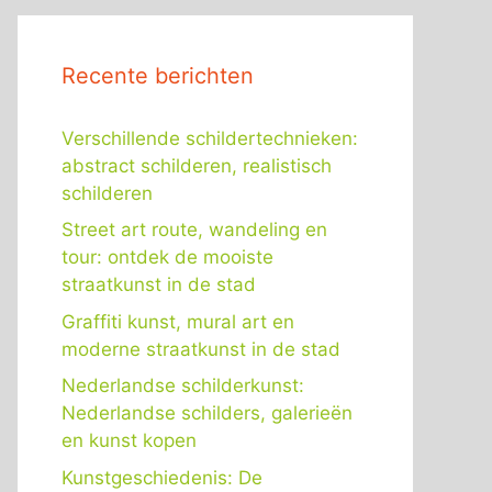
Recente berichten
Verschillende schildertechnieken:
abstract schilderen, realistisch
schilderen
Street art route, wandeling en
tour: ontdek de mooiste
straatkunst in de stad
Graffiti kunst, mural art en
moderne straatkunst in de stad
Nederlandse schilderkunst:
Nederlandse schilders, galerieën
en kunst kopen
Kunstgeschiedenis: De