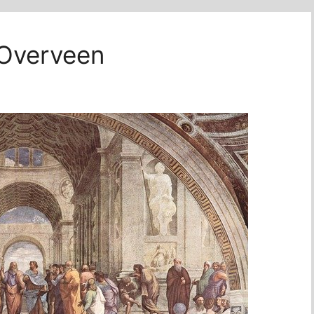
 Overveen