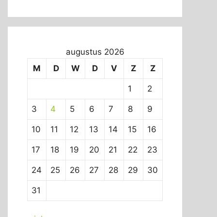
augustus 2026
M
D
W
D
V
Z
Z
1
2
3
4
5
6
7
8
9
10
11
12
13
14
15
16
17
18
19
20
21
22
23
24
25
26
27
28
29
30
31