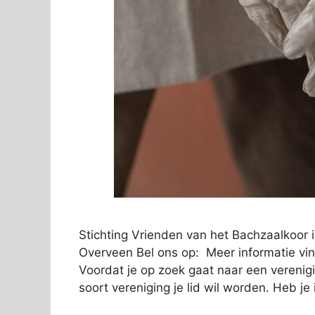
Stichting Vrienden van het Bachzaalkoor
Overveen Bel ons op: Meer informatie vin
Voordat je op zoek gaat naar een verenigi
soort vereniging je lid wil worden. Heb je