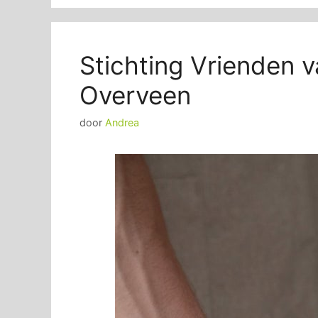
Stichting Vrienden 
Overveen
door
Andrea