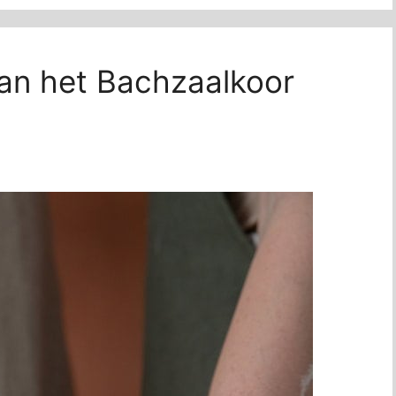
van het Bachzaalkoor