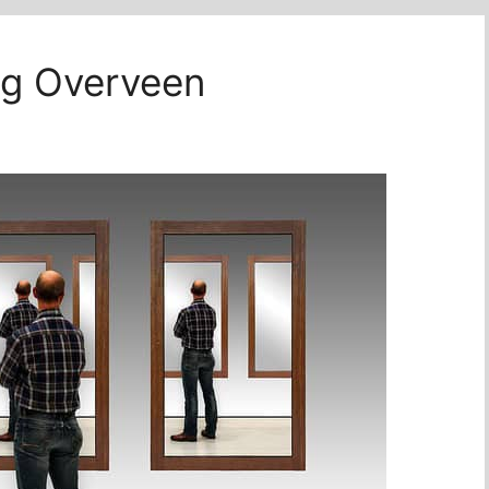
ing Overveen