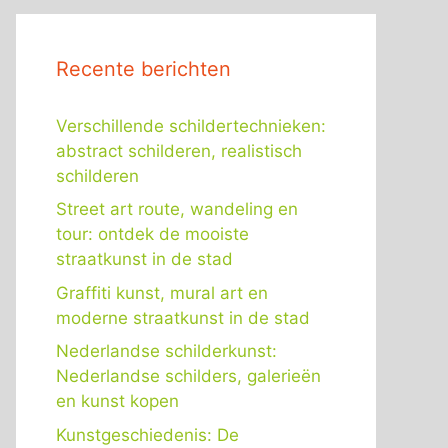
Recente berichten
Verschillende schildertechnieken:
abstract schilderen, realistisch
schilderen
Street art route, wandeling en
tour: ontdek de mooiste
straatkunst in de stad
Graffiti kunst, mural art en
moderne straatkunst in de stad
Nederlandse schilderkunst:
Nederlandse schilders, galerieën
en kunst kopen
Kunstgeschiedenis: De