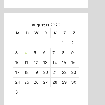
augustus 2026
M
D
W
D
V
Z
Z
1
2
3
4
5
6
7
8
9
10
11
12
13
14
15
16
17
18
19
20
21
22
23
24
25
26
27
28
29
30
31