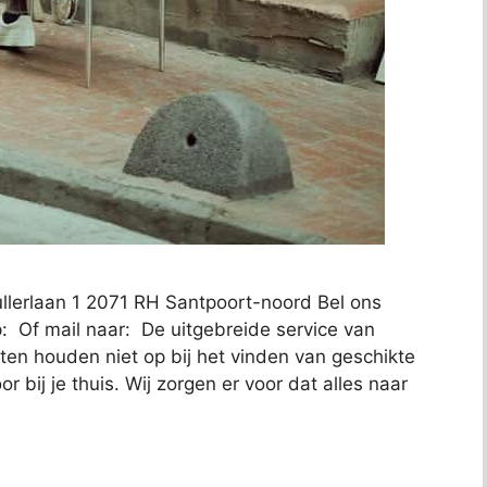
lerlaan 1 2071 RH Santpoort-noord Bel ons
: Of mail naar: De uitgebreide service van
en houden niet op bij het vinden van geschikte
 bij je thuis. Wij zorgen er voor dat alles naar