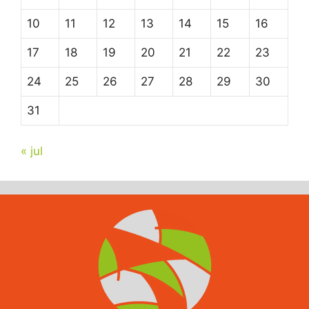
10
11
12
13
14
15
16
17
18
19
20
21
22
23
24
25
26
27
28
29
30
31
« jul