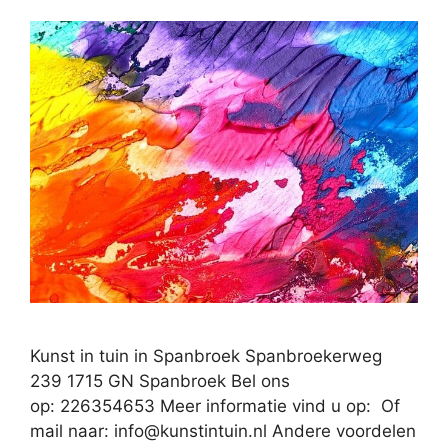
Kunst in tuin in Spanbroek Spanbroekerweg
239 1715 GN Spanbroek Bel ons
op: 226354653 Meer informatie vind u op: Of
mail naar:
info@kunstintuin.nl
Andere voordelen