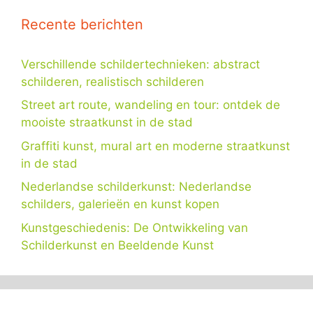
Recente berichten
Verschillende schildertechnieken: abstract
schilderen, realistisch schilderen
Street art route, wandeling en tour: ontdek de
mooiste straatkunst in de stad
Graffiti kunst, mural art en moderne straatkunst
in de stad
Nederlandse schilderkunst: Nederlandse
schilders, galerieën en kunst kopen
Kunstgeschiedenis: De Ontwikkeling van
Schilderkunst en Beeldende Kunst