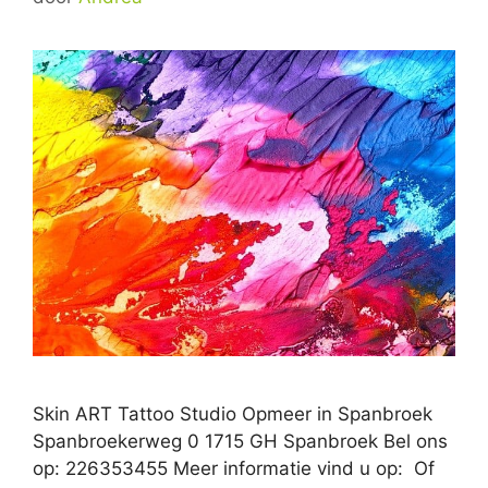
Skin ART Tattoo Studio Opmeer in Spanbroek
Spanbroekerweg 0 1715 GH Spanbroek Bel ons
op: 226353455 Meer informatie vind u op: Of