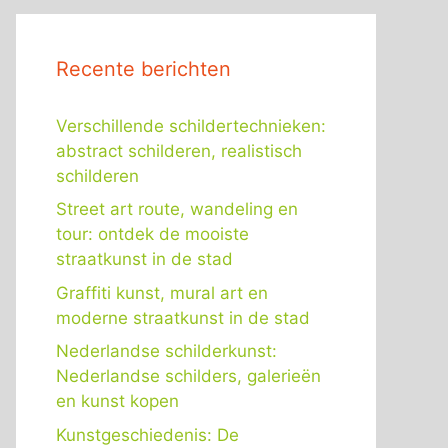
Recente berichten
Verschillende schildertechnieken:
abstract schilderen, realistisch
schilderen
Street art route, wandeling en
tour: ontdek de mooiste
straatkunst in de stad
Graffiti kunst, mural art en
moderne straatkunst in de stad
Nederlandse schilderkunst:
Nederlandse schilders, galerieën
en kunst kopen
Kunstgeschiedenis: De