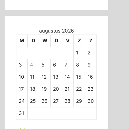
augustus 2026
M
D
W
D
V
Z
Z
1
2
3
4
5
6
7
8
9
10
11
12
13
14
15
16
17
18
19
20
21
22
23
24
25
26
27
28
29
30
31