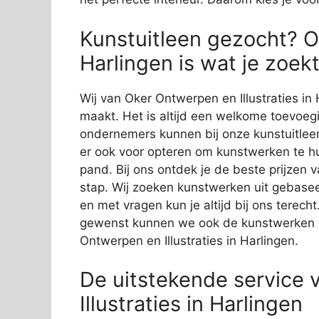
Kunstuitleen gezocht? O
Harlingen is wat je zoek
Wij van Oker Ontwerpen en Illustraties in
maakt. Het is altijd een welkome toevoegin
ondernemers kunnen bij onze kunstuitleen 
er ook voor opteren om kunstwerken te hur
pand. Bij ons ontdek je de beste prijzen 
stap. Wij zoeken kunstwerken uit gebas
en met vragen kun je altijd bij ons terec
gewenst kunnen we ook de kunstwerken v
Ontwerpen en Illustraties in Harlingen.
De uitstekende service
Illustraties in Harlingen