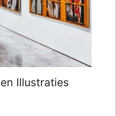
n Illustraties