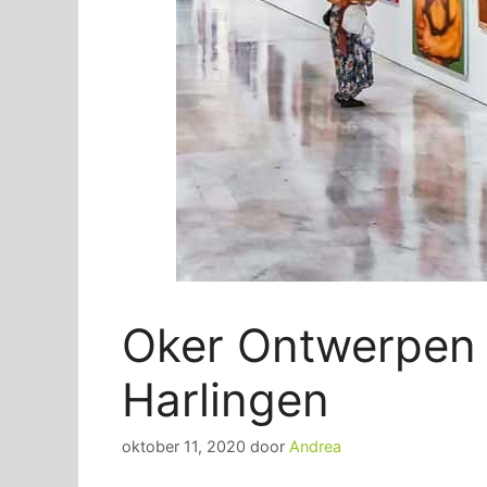
Oker Ontwerpen e
Harlingen
oktober 11, 2020
door
Andrea