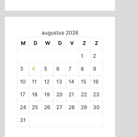
augustus 2026
M
D
W
D
V
Z
Z
1
2
3
4
5
6
7
8
9
10
11
12
13
14
15
16
17
18
19
20
21
22
23
24
25
26
27
28
29
30
31