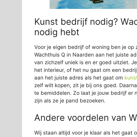
Kunst bedrijf nodig? Wac
nodig hebt
Voor je eigen bedrijf of woning ben je op 
Wachthuis Q in Naarden aan het juiste adr
van zichzelf uniek is en er goed uitziet. 
het interieur, of het nu gaat om een bedrij
aan het juiste adres als het gaat om
kuns
zelf wilt kopen, zit je bij ons goed. Daar
te bemiddelen. Zo laat je jouw bedrijf er 
zijn als ze je pand bezoeken.
Andere voordelen van W
Wij staan altijd voor je klaar als het gaa