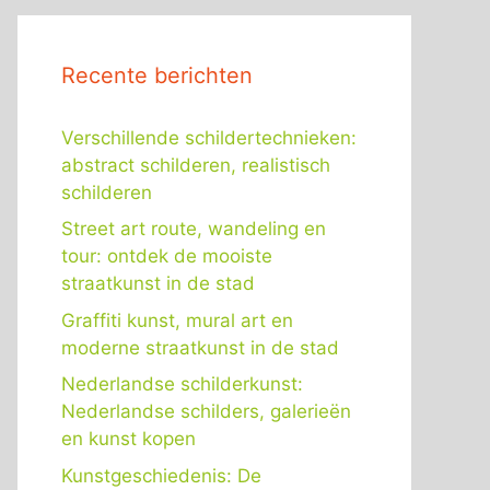
Recente berichten
Verschillende schildertechnieken:
abstract schilderen, realistisch
schilderen
Street art route, wandeling en
tour: ontdek de mooiste
straatkunst in de stad
Graffiti kunst, mural art en
moderne straatkunst in de stad
Nederlandse schilderkunst:
Nederlandse schilders, galerieën
en kunst kopen
Kunstgeschiedenis: De