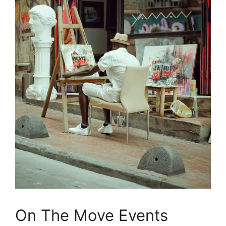
On The Move Events