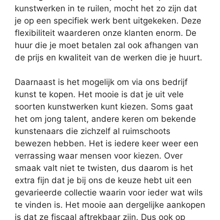
kunstwerken in te ruilen, mocht het zo zijn dat
je op een specifiek werk bent uitgekeken. Deze
flexibiliteit waarderen onze klanten enorm. De
huur die je moet betalen zal ook afhangen van
de prijs en kwaliteit van de werken die je huurt.
Daarnaast is het mogelijk om via ons bedrijf
kunst te kopen. Het mooie is dat je uit vele
soorten kunstwerken kunt kiezen. Soms gaat
het om jong talent, andere keren om bekende
kunstenaars die zichzelf al ruimschoots
bewezen hebben. Het is iedere keer weer een
verrassing waar mensen voor kiezen. Over
smaak valt niet te twisten, dus daarom is het
extra fijn dat je bij ons de keuze hebt uit een
gevarieerde collectie waarin voor ieder wat wils
te vinden is. Het mooie aan dergelijke aankopen
is dat ze fiscaal aftrekbaar zijn. Dus ook op