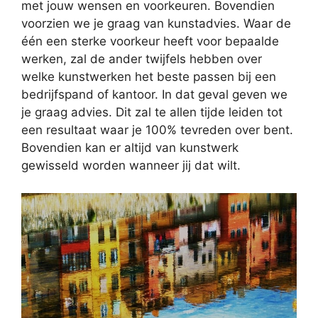
met jouw wensen en voorkeuren. Bovendien
voorzien we je graag van kunstadvies. Waar de
één een sterke voorkeur heeft voor bepaalde
werken, zal de ander twijfels hebben over
welke kunstwerken het beste passen bij een
bedrijfspand of kantoor. In dat geval geven we
je graag advies. Dit zal te allen tijde leiden tot
een resultaat waar je 100% tevreden over bent.
Bovendien kan er altijd van kunstwerk
gewisseld worden wanneer jij dat wilt.