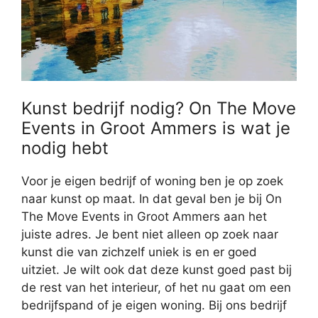
Kunst bedrijf nodig? On The Move
Events in Groot Ammers is wat je
nodig hebt
Voor je eigen bedrijf of woning ben je op zoek
naar kunst op maat. In dat geval ben je bij On
The Move Events in Groot Ammers aan het
juiste adres. Je bent niet alleen op zoek naar
kunst die van zichzelf uniek is en er goed
uitziet. Je wilt ook dat deze kunst goed past bij
de rest van het interieur, of het nu gaat om een
bedrijfspand of je eigen woning. Bij ons bedrijf