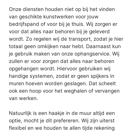
Onze diensten houden niet op bij het vinden
van geschikte kunstwerken voor jouw
bedrijfspand of voor bij je thuis. Wij zorgen er
voor dat alles naar behoren bij je geleverd
wordt. Zo regelen wij de transport, zodat je hier
totaal geen omkijken naar hebt. Daarnaast kun
je gebruik maken van onze ophangservice. Wij
zullen er voor zorgen dat alles naar behoren
opgehangen wordt. Hiervoor gebruiken wij
handige systemen, zodat er geen spijkers in
muren hoeven worden geslagen. Dat scheelt
ook een hoop voor het weghalen of vervangen
van werken.
Natuurlijk is een haakje in de muur altijd een
optie, mocht je dit prefereren. Wij zijn uiterst
flexibel en we houden te allen tijde rekening