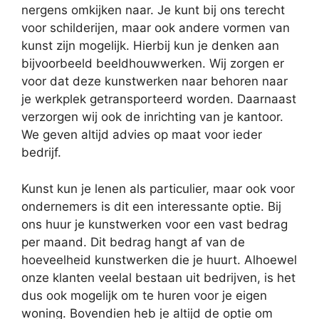
nergens omkijken naar. Je kunt bij ons terecht
voor schilderijen, maar ook andere vormen van
kunst zijn mogelijk. Hierbij kun je denken aan
bijvoorbeeld beeldhouwwerken. Wij zorgen er
voor dat deze kunstwerken naar behoren naar
je werkplek getransporteerd worden. Daarnaast
verzorgen wij ook de inrichting van je kantoor.
We geven altijd advies op maat voor ieder
bedrijf.
Kunst kun je lenen als particulier, maar ook voor
ondernemers is dit een interessante optie. Bij
ons huur je kunstwerken voor een vast bedrag
per maand. Dit bedrag hangt af van de
hoeveelheid kunstwerken die je huurt. Alhoewel
onze klanten veelal bestaan uit bedrijven, is het
dus ook mogelijk om te huren voor je eigen
woning. Bovendien heb je altijd de optie om