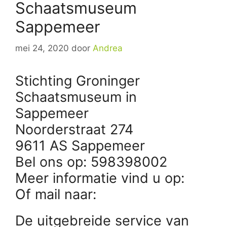
Schaatsmuseum
Sappemeer
mei 24, 2020
door
Andrea
Stichting Groninger
Schaatsmuseum in
Sappemeer
Noorderstraat 274
9611 AS Sappemeer
Bel ons op: 598398002
Meer informatie vind u op:
Of mail naar:
De uitgebreide service van