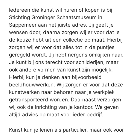
Iedereen die kunst wil huren of kopen is bij
Stichting Groninger Schaatsmuseum in
Sappemeer aan het juiste adres. Jij geeft je
wensen door, daarna zorgen wij er voor dat je
de keuze hebt uit een collectie op maat. Hierbij
zorgen wij er voor dat alles tot in de puntjes
geregeld wordt. Jij hebt nergens omkijken naar.
Je kunt bij ons terecht voor schilderijen, maar
ook andere vormen van kunst zijn mogelijk.
Hierbij kun je denken aan bijvoorbeeld
beeldhouwwerken. Wij zorgen er voor dat deze
kunstwerken naar behoren naar je werkplek
getransporteerd worden. Daarnaast verzorgen
wij ook de inrichting van je kantoor. We geven
altijd advies op maat voor ieder bedrijf.
Kunst kun je lenen als particulier, maar ook voor