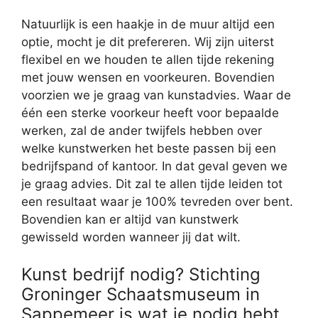
Natuurlijk is een haakje in de muur altijd een
optie, mocht je dit prefereren. Wij zijn uiterst
flexibel en we houden te allen tijde rekening
met jouw wensen en voorkeuren. Bovendien
voorzien we je graag van kunstadvies. Waar de
één een sterke voorkeur heeft voor bepaalde
werken, zal de ander twijfels hebben over
welke kunstwerken het beste passen bij een
bedrijfspand of kantoor. In dat geval geven we
je graag advies. Dit zal te allen tijde leiden tot
een resultaat waar je 100% tevreden over bent.
Bovendien kan er altijd van kunstwerk
gewisseld worden wanneer jij dat wilt.
Kunst bedrijf nodig? Stichting
Groninger Schaatsmuseum in
Sappemeer is wat je nodig hebt