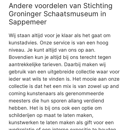
Andere voordelen van Stichting
Groninger Schaatsmuseum in
Sappemeer
Wij staan altijd voor je klaar als het gaat om
kunstadvies. Onze service is van een hoog
niveau. Je kunt altijd van ons op aan.
Bovendien kun je altijd bij ons terecht tegen
aantrekkelijke tarieven. Daarbij maken wij
gebruik van een uitgebreide collectie waar voor
ieder wat wils te vinden is. Het mooie aan onze
collectie is dat het een mix is van zowel up and
coming kunstenaars als gerenommeerde
meesters die hun sporen allang verdiend
hebben. Het is bij ons ook een optie om
schilderijen op maat te laten maken,
kunstwerken te laten maken als gift voor een
werkrelatie of een interne expositie te houden