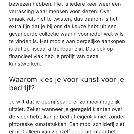
bewezen hebben. Het is iedere keer weer een
verrassing waar mensen voor kiezen. Over
smaak valt niet te twisten, dus daarom is het
extra fijn dat je bij ons de keuze hebt uit een
gevarieerde collectie waarin voor ieder wat wils
te vinden is. Het mooie aan dergelijke aankopen
is dat ze fiscaal aftrekbaar zijn. Dus ook op
financieel vlak heb je profijt van deze
kunstwerken.
Waarom kies je voor kunst voor je
bedrijf?
Je wilt dat je bedrijfspand er zo mooi mogelijk
uitziet. Zeker wanneer je geregeld klanten over
de vloer hebt, kan je bedrijf eigenlijk niet zonder
pittoreske kunststukken. Een mooi schilderij ziet
er niet alleen van zichzelf goed uit, maar het