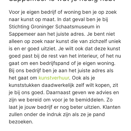
Voor je eigen bedrijf of woning ben je op zoek
naar kunst op maat. In dat geval ben je bij
Stichting Groninger Schaatsmuseum in
Sappemeer aan het juiste adres. Je bent niet
alleen op zoek naar kunst die van zichzelf uniek
is en er goed uitziet. Je wilt ook dat deze kunst
goed past bij de rest van het interieur, of het nu
gaat om een bedrijfspand of je eigen woning.
Bij ons bedrijf ben je aan het juiste adres als
het gaat om
kunstverhuur
. Ook als je
kunststukken daadwerkelijk zelf wilt kopen, zit
je bij ons goed. Daarnaast geven we advies en
zijn we bereid om voor je te bemiddelen. Zo
laat je jouw bedrijf er nog beter uitzien. Klanten
zullen onder de indruk zijn als ze je pand
bezoeken.