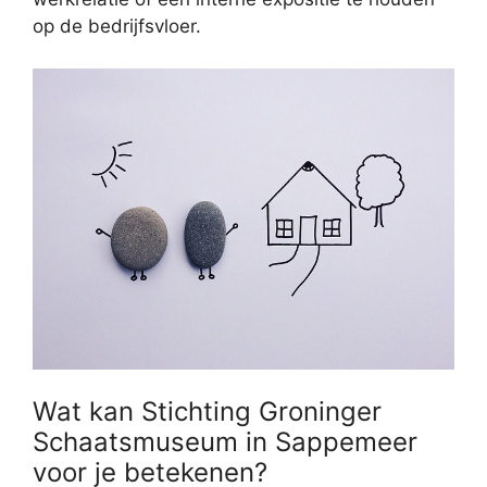
op de bedrijfsvloer.
Wat kan Stichting Groninger
Schaatsmuseum in Sappemeer
voor je betekenen?