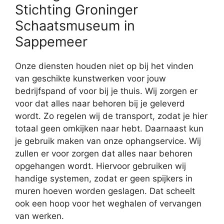
Stichting Groninger
Schaatsmuseum in
Sappemeer
Onze diensten houden niet op bij het vinden
van geschikte kunstwerken voor jouw
bedrijfspand of voor bij je thuis. Wij zorgen er
voor dat alles naar behoren bij je geleverd
wordt. Zo regelen wij de transport, zodat je hier
totaal geen omkijken naar hebt. Daarnaast kun
je gebruik maken van onze ophangservice. Wij
zullen er voor zorgen dat alles naar behoren
opgehangen wordt. Hiervoor gebruiken wij
handige systemen, zodat er geen spijkers in
muren hoeven worden geslagen. Dat scheelt
ook een hoop voor het weghalen of vervangen
van werken.