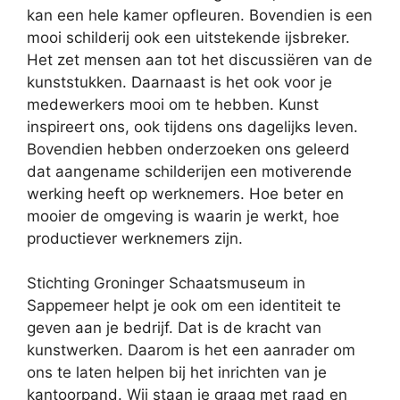
kan een hele kamer opfleuren. Bovendien is een
mooi schilderij ook een uitstekende ijsbreker.
Het zet mensen aan tot het discussiëren van de
kunststukken. Daarnaast is het ook voor je
medewerkers mooi om te hebben. Kunst
inspireert ons, ook tijdens ons dagelijks leven.
Bovendien hebben onderzoeken ons geleerd
dat aangename schilderijen een motiverende
werking heeft op werknemers. Hoe beter en
mooier de omgeving is waarin je werkt, hoe
productiever werknemers zijn.
Stichting Groninger Schaatsmuseum in
Sappemeer helpt je ook om een identiteit te
geven aan je bedrijf. Dat is de kracht van
kunstwerken. Daarom is het een aanrader om
ons te laten helpen bij het inrichten van je
kantoorpand. Wij staan je graag met raad en