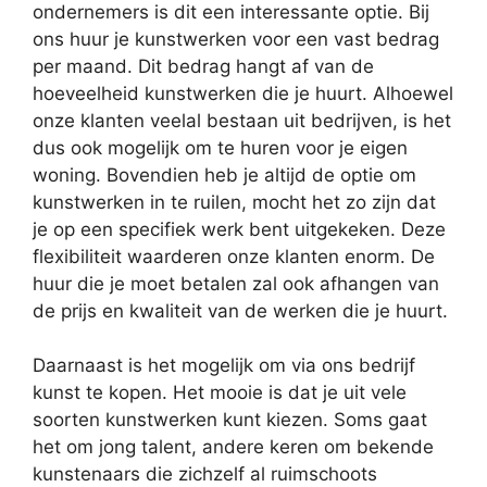
ondernemers is dit een interessante optie. Bij
ons huur je kunstwerken voor een vast bedrag
per maand. Dit bedrag hangt af van de
hoeveelheid kunstwerken die je huurt. Alhoewel
onze klanten veelal bestaan uit bedrijven, is het
dus ook mogelijk om te huren voor je eigen
woning. Bovendien heb je altijd de optie om
kunstwerken in te ruilen, mocht het zo zijn dat
je op een specifiek werk bent uitgekeken. Deze
flexibiliteit waarderen onze klanten enorm. De
huur die je moet betalen zal ook afhangen van
de prijs en kwaliteit van de werken die je huurt.
Daarnaast is het mogelijk om via ons bedrijf
kunst te kopen. Het mooie is dat je uit vele
soorten kunstwerken kunt kiezen. Soms gaat
het om jong talent, andere keren om bekende
kunstenaars die zichzelf al ruimschoots