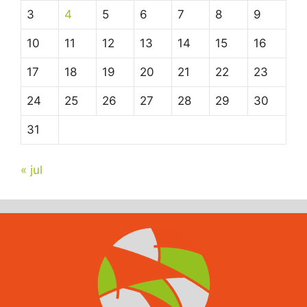
3
4
5
6
7
8
9
10
11
12
13
14
15
16
17
18
19
20
21
22
23
24
25
26
27
28
29
30
31
« jul