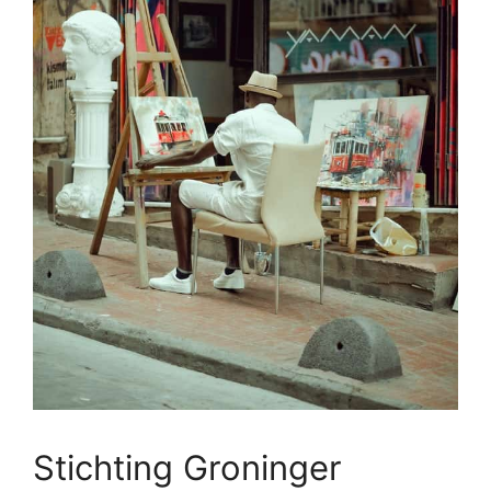
Stichting Groninger