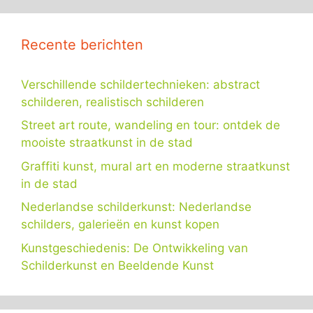
Recente berichten
Verschillende schildertechnieken: abstract
schilderen, realistisch schilderen
Street art route, wandeling en tour: ontdek de
mooiste straatkunst in de stad
Graffiti kunst, mural art en moderne straatkunst
in de stad
Nederlandse schilderkunst: Nederlandse
schilders, galerieën en kunst kopen
Kunstgeschiedenis: De Ontwikkeling van
Schilderkunst en Beeldende Kunst