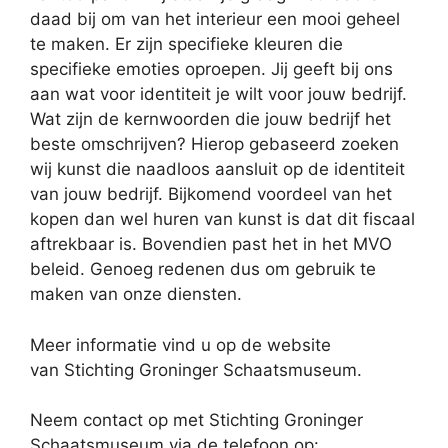
daad bij om van het interieur een mooi geheel
te maken. Er zijn specifieke kleuren die
specifieke emoties oproepen. Jij geeft bij ons
aan wat voor identiteit je wilt voor jouw bedrijf.
Wat zijn de kernwoorden die jouw bedrijf het
beste omschrijven? Hierop gebaseerd zoeken
wij kunst die naadloos aansluit op de identiteit
van jouw bedrijf. Bijkomend voordeel van het
kopen dan wel huren van kunst is dat dit fiscaal
aftrekbaar is. Bovendien past het in het MVO
beleid. Genoeg redenen dus om gebruik te
maken van onze diensten.
Meer informatie vind u op de website
van Stichting Groninger Schaatsmuseum.
Neem contact op met Stichting Groninger
Schaatsmuseum via de telefoon op: