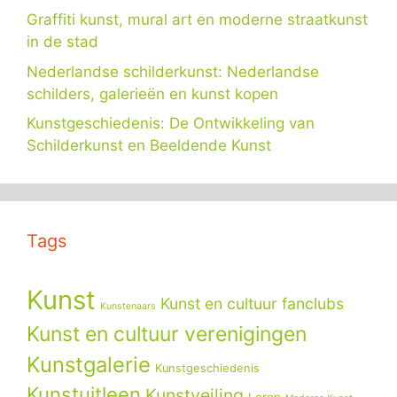
Graffiti kunst, mural art en moderne straatkunst
in de stad
Nederlandse schilderkunst: Nederlandse
schilders, galerieën en kunst kopen
Kunstgeschiedenis: De Ontwikkeling van
Schilderkunst en Beeldende Kunst
Tags
Kunst
Kunst en cultuur fanclubs
Kunstenaars
Kunst en cultuur verenigingen
Kunstgalerie
Kunstgeschiedenis
Kunstuitleen
Kunstveiling