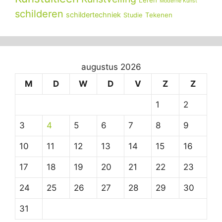
Leren
Moderne Kunst
schilderen
schildertechniek
Tekenen
Studie
augustus 2026
M
D
W
D
V
Z
Z
1
2
3
4
5
6
7
8
9
10
11
12
13
14
15
16
17
18
19
20
21
22
23
24
25
26
27
28
29
30
31