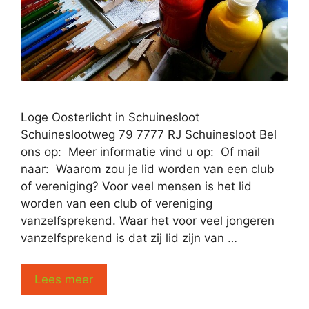
Loge Oosterlicht in Schuinesloot
Schuineslootweg 79 7777 RJ Schuinesloot Bel
ons op: Meer informatie vind u op: Of mail
naar: Waarom zou je lid worden van een club
of vereniging? Voor veel mensen is het lid
worden van een club of vereniging
vanzelfsprekend. Waar het voor veel jongeren
vanzelfsprekend is dat zij lid zijn van …
Lees meer