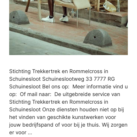
Stichting Trekkertrek en Rommelcross in
Schuinesloot Schuineslootweg 33 7777 RG
Schuinesloot Bel ons op: Meer informatie vind u
op: Of mail naar: De uitgebreide service van
Stichting Trekkertrek en Rommelcross in
Schuinesloot Onze diensten houden niet op bij
het vinden van geschikte kunstwerken voor
jouw bedrijfspand of voor bij je thuis. Wij zorgen
er voor …