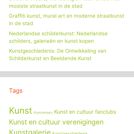
mooiste straatkunst in de stad
Graffiti kunst, mural art en moderne straatkunst
in de stad
Nederlandse schilderkunst: Nederlandse
schilders, galerieën en kunst kopen
Kunstgeschiedenis: De Ontwikkeling van
Schilderkunst en Beeldende Kunst
Tags
Kunst
Kunst en cultuur fanclubs
Kunstenaars
Kunst en cultuur verenigingen
Kunstgalerie
Kunstgeschiedenis