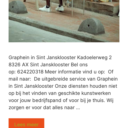
Graphein in Sint Jansklooster Kadoelerweg 2
8326 AX Sint Jansklooster Bel ons
op: 624220318 Meer informatie vind u op: Of
mail naar: De uitgebreide service van Graphein
in Sint Jansklooster Onze diensten houden niet
op bij het vinden van geschikte kunstwerken
voor jouw bedrijfspand of voor bij je thuis. Wij
zorgen er voor dat alles naar …
Lees meer