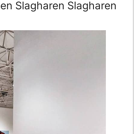
ten Slagharen Slagharen