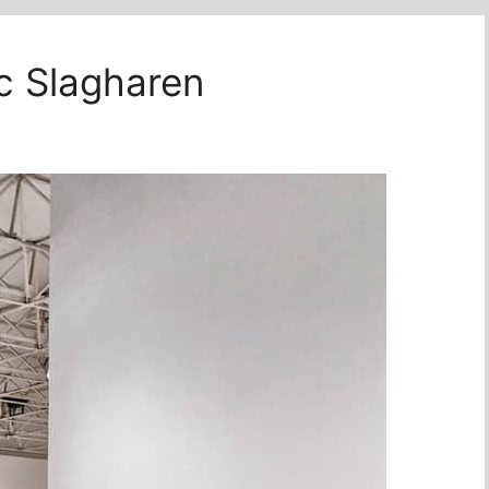
ic Slagharen