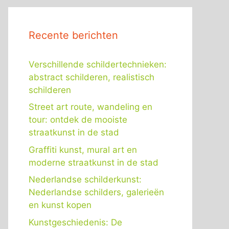
Recente berichten
Verschillende schildertechnieken:
abstract schilderen, realistisch
schilderen
Street art route, wandeling en
tour: ontdek de mooiste
straatkunst in de stad
Graffiti kunst, mural art en
moderne straatkunst in de stad
Nederlandse schilderkunst:
Nederlandse schilders, galerieën
en kunst kopen
Kunstgeschiedenis: De