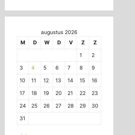
augustus 2026
M
D
W
D
V
Z
Z
1
2
3
4
5
6
7
8
9
10
11
12
13
14
15
16
17
18
19
20
21
22
23
24
25
26
27
28
29
30
31