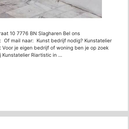
straat 10 7776 BN Slagharen Bel ons
 Of mail naar: Kunst bedrijf nodig? Kunstatelier
bt Voor je eigen bedrijf of woning ben je op zoek
 Kunstatelier Riartistic in …