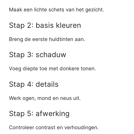
Maak een lichte schets van het gezicht.
Stap 2: basis kleuren
Breng de eerste huidtinten aan.
Stap 3: schaduw
Voeg diepte toe met donkere tonen.
Stap 4: details
Werk ogen, mond en neus uit.
Stap 5: afwerking
Controleer contrast en verhoudingen.