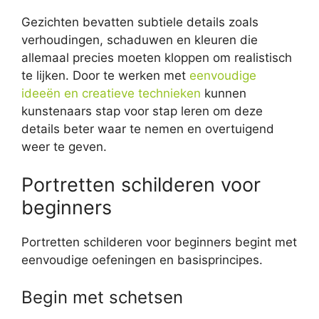
Gezichten bevatten subtiele details zoals
verhoudingen, schaduwen en kleuren die
allemaal precies moeten kloppen om realistisch
te lijken. Door te werken met
eenvoudige
ideeën en creatieve technieken
kunnen
kunstenaars stap voor stap leren om deze
details beter waar te nemen en overtuigend
weer te geven.
Portretten schilderen voor
beginners
Portretten schilderen voor beginners begint met
eenvoudige oefeningen en basisprincipes.
Begin met schetsen