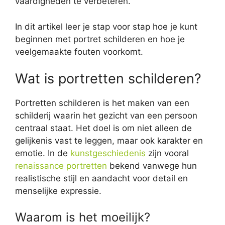
vaardigheden te verbeteren.
In dit artikel leer je stap voor stap hoe je kunt
beginnen met portret schilderen en hoe je
veelgemaakte fouten voorkomt.
Wat is portretten schilderen?
Portretten schilderen is het maken van een
schilderij waarin het gezicht van een persoon
centraal staat. Het doel is om niet alleen de
gelijkenis vast te leggen, maar ook karakter en
emotie. In de
kunstgeschiedenis
zijn vooral
renaissance portretten
bekend vanwege hun
realistische stijl en aandacht voor detail en
menselijke expressie.
Waarom is het moeilijk?