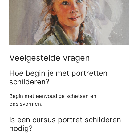
Veelgestelde vragen
Hoe begin je met portretten
schilderen?
Begin met eenvoudige schetsen en
basisvormen.
Is een cursus portret schilderen
nodig?