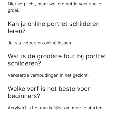
Niet verplicht, maar wel erg nuttig voor snelle
groei.
Kan je online portret schilderen
leren?
Ja, via video’s en online lessen.
Wat is de grootste fout bij portret
schilderen?
Verkeerde verhoudingen in het gezicht.
Welke verf is het beste voor
beginners?
Acrylverf is het makkelijkst om mee te starten