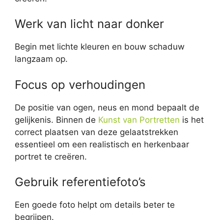
Werk van licht naar donker
Begin met lichte kleuren en bouw schaduw
langzaam op.
Focus op verhoudingen
De positie van ogen, neus en mond bepaalt de
gelijkenis. Binnen de
Kunst van Portretten
is het
correct plaatsen van deze gelaatstrekken
essentieel om een realistisch en herkenbaar
portret te creëren.
Gebruik referentiefoto’s
Een goede foto helpt om details beter te
begrijpen.