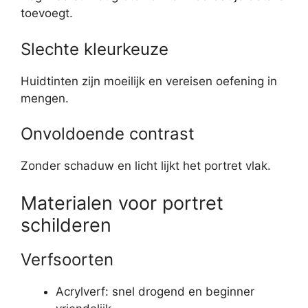
toevoegt.
Slechte kleurkeuze
Huidtinten zijn moeilijk en vereisen oefening in
mengen.
Onvoldoende contrast
Zonder schaduw en licht lijkt het portret vlak.
Materialen voor portret
schilderen
Verfsoorten
Acrylverf: snel drogend en beginner