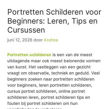
Portretten Schilderen voor
Beginners: Leren, Tips en
Cursussen
juni 12, 2026
door
Andrea
Portretten schilderen
is een van de meest
uitdagende maar ook meest belonende vormen
van kunst. Het vastleggen van een gezicht
vraagt om observatie, techniek en geduld. Veel
beginners zoeken naar portretten schilderen
voor beginners, leren portretten schilderen,
cursus portret schilderen, online portret
schilderen leren, portret schilderen tips en
fouten bij portret schilderen om hun