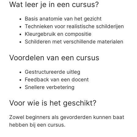
Wat leer je in een cursus?
Basis anatomie van het gezicht
Technieken voor realistische schilderijen
Kleurgebruik en compositie
Schilderen met verschillende materialen
Voordelen van een cursus
Gestructureerde uitleg
Feedback van een docent
Snellere verbetering
Voor wie is het geschikt?
Zowel beginners als gevorderden kunnen baat
hebben bij een cursus.