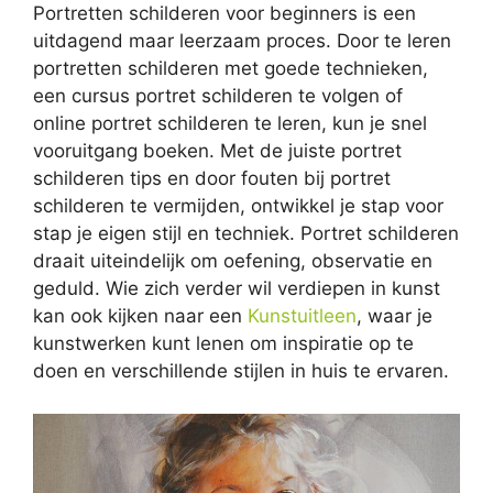
Portretten schilderen voor beginners is een
uitdagend maar leerzaam proces. Door te leren
portretten schilderen met goede technieken,
een cursus portret schilderen te volgen of
online portret schilderen te leren, kun je snel
vooruitgang boeken. Met de juiste portret
schilderen tips en door fouten bij portret
schilderen te vermijden, ontwikkel je stap voor
stap je eigen stijl en techniek. Portret schilderen
draait uiteindelijk om oefening, observatie en
geduld. Wie zich verder wil verdiepen in kunst
kan ook kijken naar een
Kunstuitleen
, waar je
kunstwerken kunt lenen om inspiratie op te
doen en verschillende stijlen in huis te ervaren.