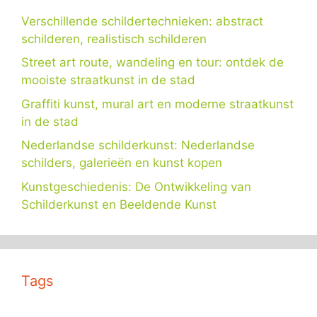
Verschillende schildertechnieken: abstract
schilderen, realistisch schilderen
Street art route, wandeling en tour: ontdek de
mooiste straatkunst in de stad
Graffiti kunst, mural art en moderne straatkunst
in de stad
Nederlandse schilderkunst: Nederlandse
schilders, galerieën en kunst kopen
Kunstgeschiedenis: De Ontwikkeling van
Schilderkunst en Beeldende Kunst
Tags