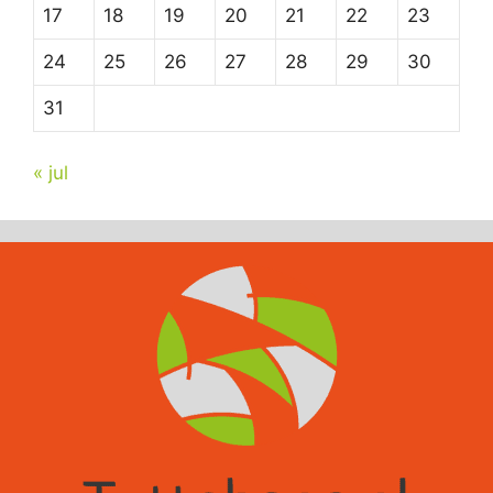
17
18
19
20
21
22
23
24
25
26
27
28
29
30
31
« jul