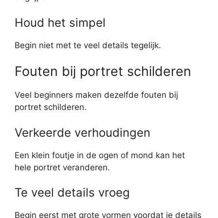
Houd het simpel
Begin niet met te veel details tegelijk.
Fouten bij portret schilderen
Veel beginners maken dezelfde fouten bij
portret schilderen.
Verkeerde verhoudingen
Een klein foutje in de ogen of mond kan het
hele portret veranderen.
Te veel details vroeg
Begin eerst met grote vormen voordat je details