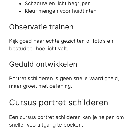
Schaduw en licht begrijpen
Kleur mengen voor huidtinten
Observatie trainen
Kijk goed naar echte gezichten of foto’s en
bestudeer hoe licht valt.
Geduld ontwikkelen
Portret schilderen is geen snelle vaardigheid,
maar groeit met oefening.
Cursus portret schilderen
Een cursus portret schilderen kan je helpen om
sneller vooruitgang te boeken.