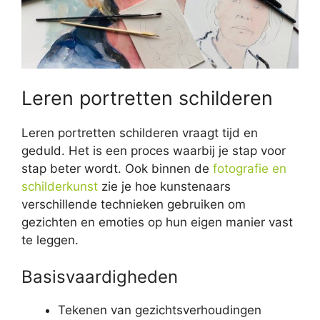
Leren portretten schilderen
Leren portretten schilderen vraagt tijd en
geduld. Het is een proces waarbij je stap voor
stap beter wordt. Ook binnen de
fotografie en
schilderkunst
zie je hoe kunstenaars
verschillende technieken gebruiken om
gezichten en emoties op hun eigen manier vast
te leggen.
Basisvaardigheden
Tekenen van gezichtsverhoudingen