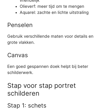
vriendelijk
Olieverf: meer tijd om te mengen
Aquarel: zachte en lichte uitstraling
Penselen
Gebruik verschillende maten voor details en
grote vlakken.
Canvas
Een goed gespannen doek helpt bij beter
schilderwerk.
Stap voor stap portret
schilderen
Stap 1: schets