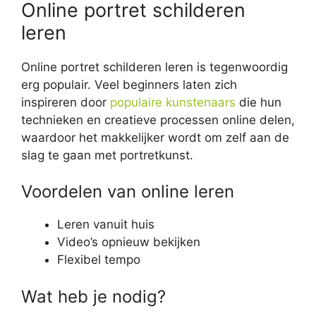
Online portret schilderen
leren
Online portret schilderen leren is tegenwoordig
erg populair. Veel beginners laten zich
inspireren door
populaire kunstenaars
die hun
technieken en creatieve processen online delen,
waardoor het makkelijker wordt om zelf aan de
slag te gaan met portretkunst.
Voordelen van online leren
Leren vanuit huis
Video’s opnieuw bekijken
Flexibel tempo
Wat heb je nodig?