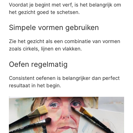
Voordat je begint met verf, is het belangrijk om
het gezicht goed te schetsen.
Simpele vormen gebruiken
Zie het gezicht als een combinatie van vormen
zoals cirkels, lijnen en vlakken.
Oefen regelmatig
Consistent oefenen is belangrijker dan perfect
resultaat in het begin.