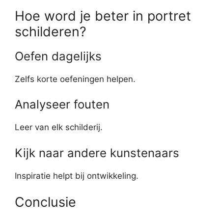
Hoe word je beter in portret
schilderen?
Oefen dagelijks
Zelfs korte oefeningen helpen.
Analyseer fouten
Leer van elk schilderij.
Kijk naar andere kunstenaars
Inspiratie helpt bij ontwikkeling.
Conclusie