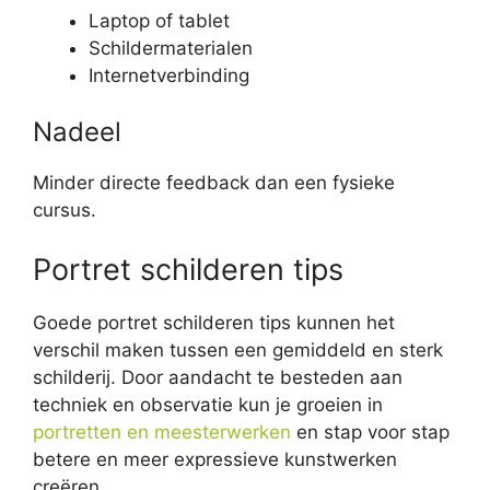
Laptop of tablet
Schildermaterialen
Internetverbinding
Nadeel
Minder directe feedback dan een fysieke
cursus.
Portret schilderen tips
Goede portret schilderen tips kunnen het
verschil maken tussen een gemiddeld en sterk
schilderij. Door aandacht te besteden aan
techniek en observatie kun je groeien in
portretten en meesterwerken
en stap voor stap
betere en meer expressieve kunstwerken
creëren.