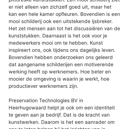
er niet alleen van zichzelf goed uit, maar het
kan een hele kamer opfleuren. Bovendien is een
mooi schilderij ook een uitstekende ijsbreker.
Het zet mensen aan tot het discussiëren van de
kunststukken. Daarnaast is het ook voor je
medewerkers mooi om te hebben. Kunst
inspireert ons, ook tijdens ons dagelijks leven.
Bovendien hebben onderzoeken ons geleerd
dat aangename schilderijen een motiverende
werking heeft op werknemers. Hoe beter en
mooier de omgeving is waarin je werkt, hoe
productiever werknemers zijn.
Preservation Technologies BV in
Heerhugowaard helpt je ook om een identiteit
te geven aan je bedrijf. Dat is de kracht van
kunstwerken. Daarom is het een aanrader om