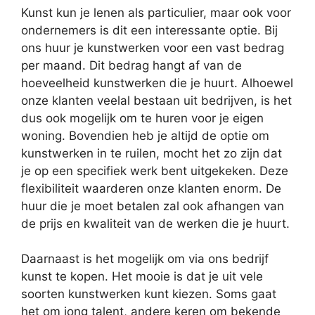
Kunst kun je lenen als particulier, maar ook voor
ondernemers is dit een interessante optie. Bij
ons huur je kunstwerken voor een vast bedrag
per maand. Dit bedrag hangt af van de
hoeveelheid kunstwerken die je huurt. Alhoewel
onze klanten veelal bestaan uit bedrijven, is het
dus ook mogelijk om te huren voor je eigen
woning. Bovendien heb je altijd de optie om
kunstwerken in te ruilen, mocht het zo zijn dat
je op een specifiek werk bent uitgekeken. Deze
flexibiliteit waarderen onze klanten enorm. De
huur die je moet betalen zal ook afhangen van
de prijs en kwaliteit van de werken die je huurt.
Daarnaast is het mogelijk om via ons bedrijf
kunst te kopen. Het mooie is dat je uit vele
soorten kunstwerken kunt kiezen. Soms gaat
het om jong talent, andere keren om bekende