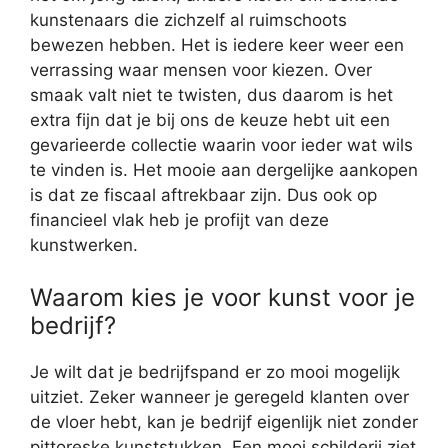
kunstenaars die zichzelf al ruimschoots
bewezen hebben. Het is iedere keer weer een
verrassing waar mensen voor kiezen. Over
smaak valt niet te twisten, dus daarom is het
extra fijn dat je bij ons de keuze hebt uit een
gevarieerde collectie waarin voor ieder wat wils
te vinden is. Het mooie aan dergelijke aankopen
is dat ze fiscaal aftrekbaar zijn. Dus ook op
financieel vlak heb je profijt van deze
kunstwerken.
Waarom kies je voor kunst voor je
bedrijf?
Je wilt dat je bedrijfspand er zo mooi mogelijk
uitziet. Zeker wanneer je geregeld klanten over
de vloer hebt, kan je bedrijf eigenlijk niet zonder
pittoreske kunststukken. Een mooi schilderij ziet