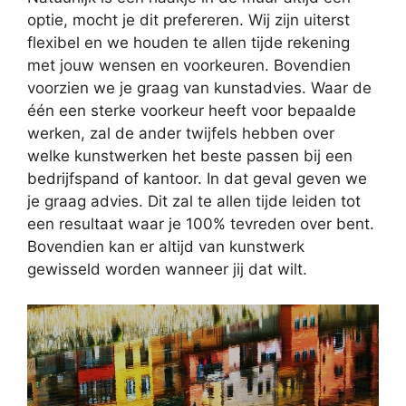
optie, mocht je dit prefereren. Wij zijn uiterst
flexibel en we houden te allen tijde rekening
met jouw wensen en voorkeuren. Bovendien
voorzien we je graag van kunstadvies. Waar de
één een sterke voorkeur heeft voor bepaalde
werken, zal de ander twijfels hebben over
welke kunstwerken het beste passen bij een
bedrijfspand of kantoor. In dat geval geven we
je graag advies. Dit zal te allen tijde leiden tot
een resultaat waar je 100% tevreden over bent.
Bovendien kan er altijd van kunstwerk
gewisseld worden wanneer jij dat wilt.