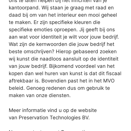
ons te laten helpen bij het inrichten van je
kantoorpand. Wij staan je graag met raad en
daad bij om van het interieur een mooi geheel
te maken. Er zijn specifieke kleuren die
specifieke emoties oproepen. Jij geeft bij ons
aan wat voor identiteit je wilt voor jouw bedrijf.
Wat zijn de kernwoorden die jouw bedrijf het
beste omschrijven? Hierop gebaseerd zoeken
wij kunst die naadloos aansluit op de identiteit
van jouw bedrijf. Bijkomend voordeel van het
kopen dan wel huren van kunst is dat dit fiscaal
aftrekbaar is. Bovendien past het in het MVO
beleid. Genoeg redenen dus om gebruik te
maken van onze diensten.
Meer informatie vind u op de website
van Preservation Technologies BV.