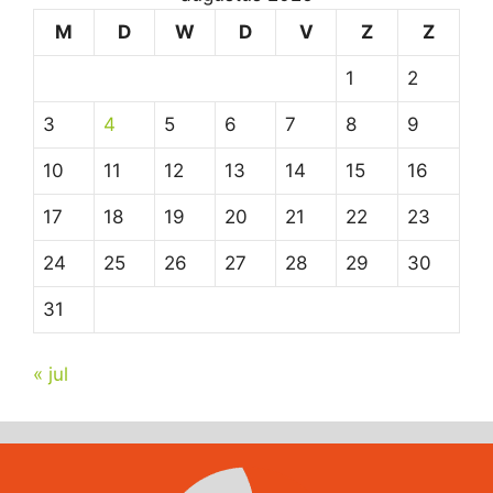
M
D
W
D
V
Z
Z
1
2
3
4
5
6
7
8
9
10
11
12
13
14
15
16
17
18
19
20
21
22
23
24
25
26
27
28
29
30
31
« jul