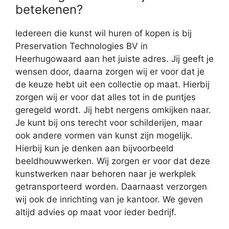
betekenen?
Iedereen die kunst wil huren of kopen is bij
Preservation Technologies BV in
Heerhugowaard aan het juiste adres. Jij geeft je
wensen door, daarna zorgen wij er voor dat je
de keuze hebt uit een collectie op maat. Hierbij
zorgen wij er voor dat alles tot in de puntjes
geregeld wordt. Jij hebt nergens omkijken naar.
Je kunt bij ons terecht voor schilderijen, maar
ook andere vormen van kunst zijn mogelijk.
Hierbij kun je denken aan bijvoorbeeld
beeldhouwwerken. Wij zorgen er voor dat deze
kunstwerken naar behoren naar je werkplek
getransporteerd worden. Daarnaast verzorgen
wij ook de inrichting van je kantoor. We geven
altijd advies op maat voor ieder bedrijf.