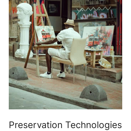
Preservation Technologies