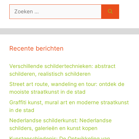
Zoek
naar:
Recente berichten
Verschillende schildertechnieken: abstract
schilderen, realistisch schilderen
Street art route, wandeling en tour: ontdek de
mooiste straatkunst in de stad
Graffiti kunst, mural art en moderne straatkunst
in de stad
Nederlandse schilderkunst: Nederlandse
schilders, galerieën en kunst kopen
Kunstgeschiedenis: De Ontwikkeling van