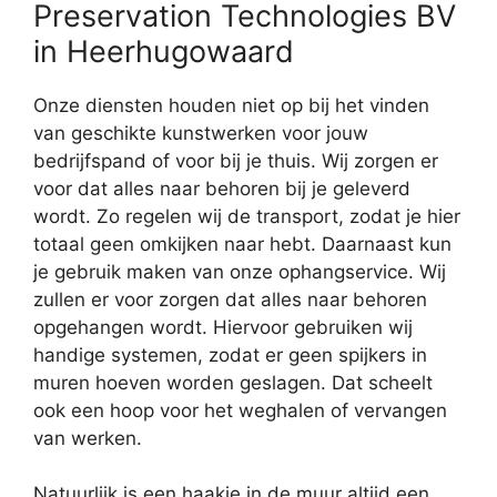
Preservation Technologies BV
in Heerhugowaard
Onze diensten houden niet op bij het vinden
van geschikte kunstwerken voor jouw
bedrijfspand of voor bij je thuis. Wij zorgen er
voor dat alles naar behoren bij je geleverd
wordt. Zo regelen wij de transport, zodat je hier
totaal geen omkijken naar hebt. Daarnaast kun
je gebruik maken van onze ophangservice. Wij
zullen er voor zorgen dat alles naar behoren
opgehangen wordt. Hiervoor gebruiken wij
handige systemen, zodat er geen spijkers in
muren hoeven worden geslagen. Dat scheelt
ook een hoop voor het weghalen of vervangen
van werken.
Natuurlijk is een haakje in de muur altijd een