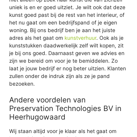
uniek is en er goed uitziet. Je wilt ook dat deze
kunst goed past bij de rest van het interieur, of
het nu gaat om een bedrijfspand of je eigen
woning. Bij ons bedrijf ben je aan het juiste
adres als het gaat om
kunstverhuur
. Ook als je
kunststukken daadwerkelijk zelf wilt kopen, zit
je bij ons goed. Daarnaast geven we advies en
zijn we bereid om voor je te bemiddelen. Zo
laat je jouw bedrijf er nog beter uitzien. Klanten
zullen onder de indruk zijn als ze je pand
bezoeken.
Andere voordelen van
Preservation Technologies BV in
Heerhugowaard
Wij staan altijd voor je klaar als het gaat om