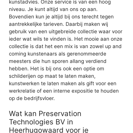
kunstadvies. Onze service is van een hoog
niveau. Je kunt altijd van ons op aan.
Bovendien kun je altijd bij ons terecht tegen
aantrekkelijke tarieven. Daarbij maken wij
gebruik van een uitgebreide collectie waar voor
ieder wat wils te vinden is. Het mooie aan onze
collectie is dat het een mix is van zowel up and
coming kunstenaars als gerenommeerde
meesters die hun sporen allang verdiend
hebben. Het is bij ons ook een optie om
schilderijen op maat te laten maken,
kunstwerken te laten maken als gift voor een
werkrelatie of een interne expositie te houden
op de bedrijfsvloer.
Wat kan Preservation
Technologies BV in
Heerhugowaard voor je