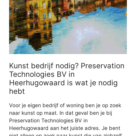
Kunst bedrijf nodig? Preservation
Technologies BV in
Heerhugowaard is wat je nodig
hebt
Voor je eigen bedrijf of woning ben je op zoek
naar kunst op maat. In dat geval ben je bij
Preservation Technologies BV in
Heerhugowaard aan het juiste adres. Je bent
niet alleen op zoek naar kunst die van zichzelf