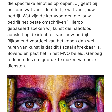
die specifieke emoties oproepen. Jij geeft bij
ons aan wat voor identiteit je wilt voor jouw
bedrijf. Wat zijn de kernwoorden die jouw
bedrijf het beste omschrijven? Hierop
gebaseerd zoeken wij kunst die naadloos
aansluit op de identiteit van jouw bedrijf.
Bijkomend voordeel van het kopen dan wel
huren van kunst is dat dit fiscaal aftrekbaar is.
Bovendien past het in het MVO beleid. Genoeg
redenen dus om gebruik te maken van onze
diensten.