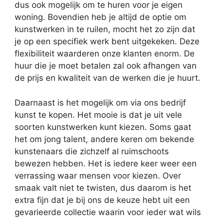
dus ook mogelijk om te huren voor je eigen
woning. Bovendien heb je altijd de optie om
kunstwerken in te ruilen, mocht het zo zijn dat
je op een specifiek werk bent uitgekeken. Deze
flexibiliteit waarderen onze klanten enorm. De
huur die je moet betalen zal ook afhangen van
de prijs en kwaliteit van de werken die je huurt.
Daarnaast is het mogelijk om via ons bedrijf
kunst te kopen. Het mooie is dat je uit vele
soorten kunstwerken kunt kiezen. Soms gaat
het om jong talent, andere keren om bekende
kunstenaars die zichzelf al ruimschoots
bewezen hebben. Het is iedere keer weer een
verrassing waar mensen voor kiezen. Over
smaak valt niet te twisten, dus daarom is het
extra fijn dat je bij ons de keuze hebt uit een
gevarieerde collectie waarin voor ieder wat wils