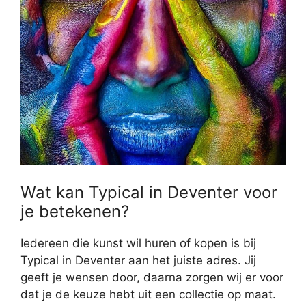
Wat kan Typical in Deventer voor
je betekenen?
Iedereen die kunst wil huren of kopen is bij
Typical in Deventer aan het juiste adres. Jij
geeft je wensen door, daarna zorgen wij er voor
dat je de keuze hebt uit een collectie op maat.