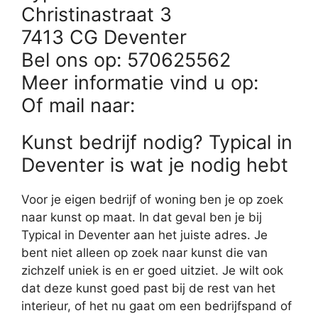
Christinastraat 3
7413 CG Deventer
Bel ons op: 570625562
Meer informatie vind u op:
Of mail naar:
Kunst bedrijf nodig? Typical in
Deventer is wat je nodig hebt
Voor je eigen bedrijf of woning ben je op zoek
naar kunst op maat. In dat geval ben je bij
Typical in Deventer aan het juiste adres. Je
bent niet alleen op zoek naar kunst die van
zichzelf uniek is en er goed uitziet. Je wilt ook
dat deze kunst goed past bij de rest van het
interieur, of het nu gaat om een bedrijfspand of