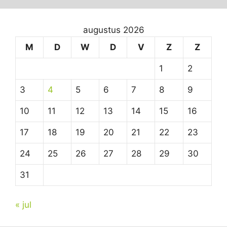
augustus 2026
M
D
W
D
V
Z
Z
1
2
3
4
5
6
7
8
9
10
11
12
13
14
15
16
17
18
19
20
21
22
23
24
25
26
27
28
29
30
31
« jul