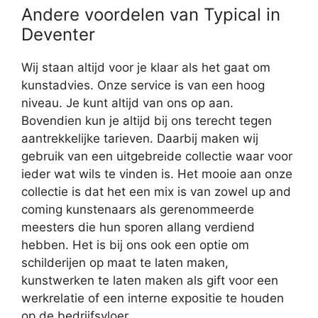
Andere voordelen van Typical in
Deventer
Wij staan altijd voor je klaar als het gaat om
kunstadvies. Onze service is van een hoog
niveau. Je kunt altijd van ons op aan.
Bovendien kun je altijd bij ons terecht tegen
aantrekkelijke tarieven. Daarbij maken wij
gebruik van een uitgebreide collectie waar voor
ieder wat wils te vinden is. Het mooie aan onze
collectie is dat het een mix is van zowel up and
coming kunstenaars als gerenommeerde
meesters die hun sporen allang verdiend
hebben. Het is bij ons ook een optie om
schilderijen op maat te laten maken,
kunstwerken te laten maken als gift voor een
werkrelatie of een interne expositie te houden
op de bedrijfsvloer.