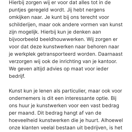
Hierbij zorgen wij er voor dat alles tot in de
puntjes geregeld wordt. Jij hebt nergens
omkijken naar. Je kunt bij ons terecht voor
schilderijen, maar ook andere vormen van kunst
zijn mogelijk. Hierbij kun je denken aan
bijvoorbeeld beeldhouwwerken. Wij zorgen er
voor dat deze kunstwerken naar behoren naar
je werkplek getransporteerd worden. Daarnaast
verzorgen wij ook de inrichting van je kantoor.
We geven altijd advies op maat voor ieder
bedrijf.
Kunst kun je lenen als particulier, maar ook voor
ondernemers is dit een interessante optie. Bij
ons huur je kunstwerken voor een vast bedrag
per maand. Dit bedrag hangt af van de
hoeveelheid kunstwerken die je huurt. Alhoewel
onze klanten veelal bestaan uit bedrijven, is het