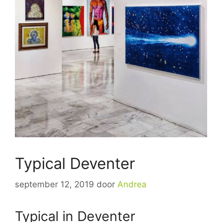
Typical Deventer
september 12, 2019
door
Andrea
Typical in Deventer