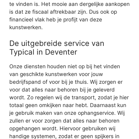
te vinden is. Het mooie aan dergelijke aankopen
is dat ze fiscaal aftrekbaar zijn. Dus ook op
financieel vlak heb je profijt van deze
kunstwerken.
De uitgebreide service van
Typical in Deventer
Onze diensten houden niet op bij het vinden
van geschikte kunstwerken voor jouw
bedrijfspand of voor bij je thuis. Wij zorgen er
voor dat alles naar behoren bij je geleverd
wordt. Zo regelen wij de transport, zodat je hier
totaal geen omkijken naar hebt. Daarnaast kun
je gebruik maken van onze ophangservice. Wij
zullen er voor zorgen dat alles naar behoren
opgehangen wordt. Hiervoor gebruiken wij
handige systemen, zodat er geen spijkers in