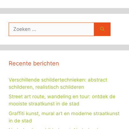
Zoek
naar:
Recente berichten
Verschillende schildertechnieken: abstract
schilderen, realistisch schilderen
Street art route, wandeling en tour: ontdek de
mooiste straatkunst in de stad
Graffiti kunst, mural art en moderne straatkunst
in de stad