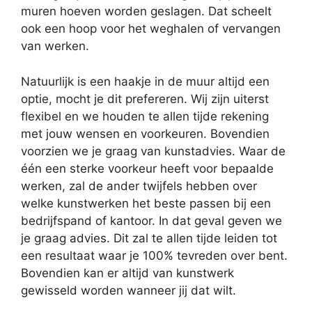
muren hoeven worden geslagen. Dat scheelt
ook een hoop voor het weghalen of vervangen
van werken.
Natuurlijk is een haakje in de muur altijd een
optie, mocht je dit prefereren. Wij zijn uiterst
flexibel en we houden te allen tijde rekening
met jouw wensen en voorkeuren. Bovendien
voorzien we je graag van kunstadvies. Waar de
één een sterke voorkeur heeft voor bepaalde
werken, zal de ander twijfels hebben over
welke kunstwerken het beste passen bij een
bedrijfspand of kantoor. In dat geval geven we
je graag advies. Dit zal te allen tijde leiden tot
een resultaat waar je 100% tevreden over bent.
Bovendien kan er altijd van kunstwerk
gewisseld worden wanneer jij dat wilt.