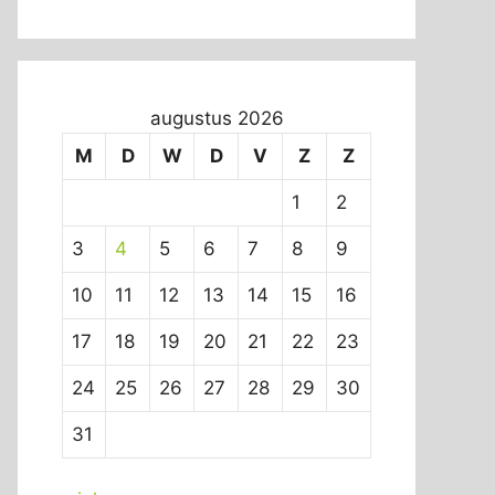
augustus 2026
M
D
W
D
V
Z
Z
1
2
3
4
5
6
7
8
9
10
11
12
13
14
15
16
17
18
19
20
21
22
23
24
25
26
27
28
29
30
31