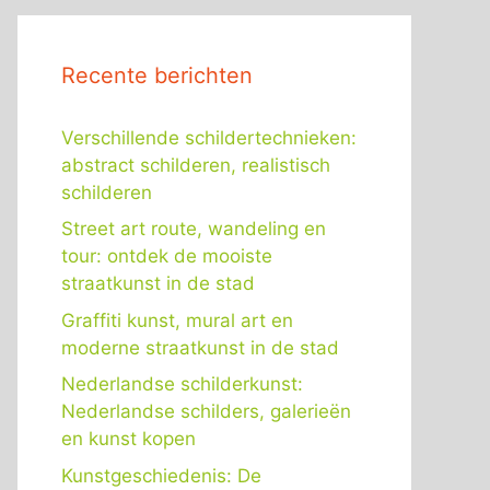
Recente berichten
Verschillende schildertechnieken:
abstract schilderen, realistisch
schilderen
Street art route, wandeling en
tour: ontdek de mooiste
straatkunst in de stad
Graffiti kunst, mural art en
moderne straatkunst in de stad
Nederlandse schilderkunst:
Nederlandse schilders, galerieën
en kunst kopen
Kunstgeschiedenis: De