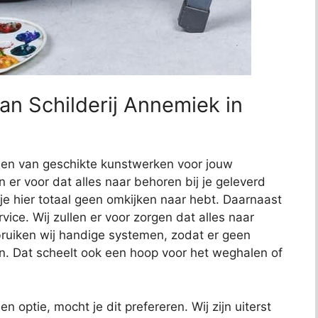
an Schilderij Annemiek in
nden van geschikte kunstwerken voor jouw
en er voor dat alles naar behoren bij je geleverd
 je hier totaal geen omkijken naar hebt. Daarnaast
ce. Wij zullen er voor zorgen dat alles naar
uiken wij handige systemen, zodat er geen
n. Dat scheelt ook een hoop voor het weghalen of
en optie, mocht je dit prefereren. Wij zijn uiterst