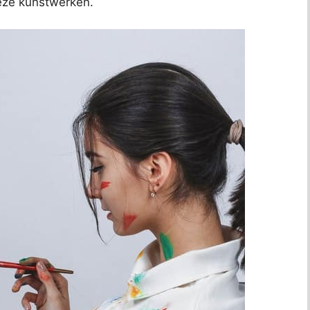
deze kunstwerken.