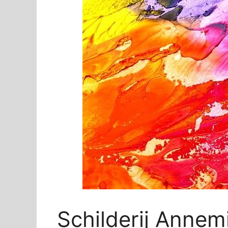
Schilderij Anne