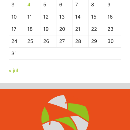
3
4
5
6
7
8
9
10
11
12
13
14
15
16
17
18
19
20
21
22
23
24
25
26
27
28
29
30
31
« jul