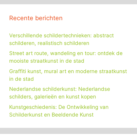
Recente berichten
Verschillende schildertechnieken: abstract
schilderen, realistisch schilderen
Street art route, wandeling en tour: ontdek de
mooiste straatkunst in de stad
Graffiti kunst, mural art en moderne straatkunst
in de stad
Nederlandse schilderkunst: Nederlandse
schilders, galerieën en kunst kopen
Kunstgeschiedenis: De Ontwikkeling van
Schilderkunst en Beeldende Kunst