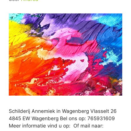
Schilderij Annemiek in Wagenberg Vlasselt 26
4845 EW Wagenberg Bel ons op: 765931609
Meer informatie vind u op: Of mail naar: