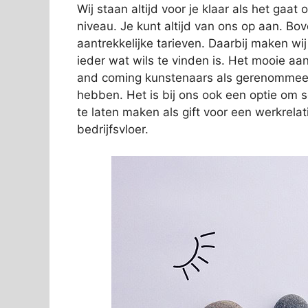
Wij staan altijd voor je klaar als het gaa
niveau. Je kunt altijd van ons op aan. Bov
aantrekkelijke tarieven. Daarbij maken wi
ieder wat wils te vinden is. Het mooie aan
and coming kunstenaars als gerenommeer
hebben. Het is bij ons ook een optie om 
te laten maken als gift voor een werkrelat
bedrijfsvloer.