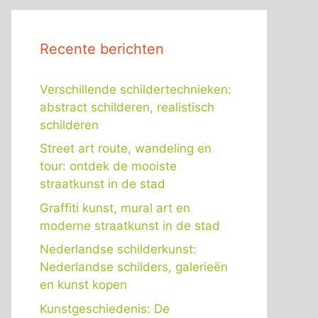
Recente berichten
Verschillende schildertechnieken:
abstract schilderen, realistisch
schilderen
Street art route, wandeling en
tour: ontdek de mooiste
straatkunst in de stad
Graffiti kunst, mural art en
moderne straatkunst in de stad
Nederlandse schilderkunst:
Nederlandse schilders, galerieën
en kunst kopen
Kunstgeschiedenis: De