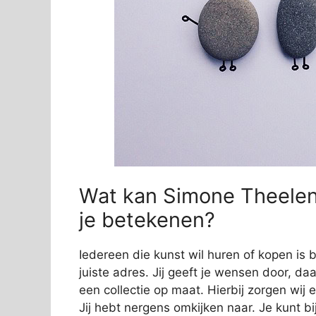
Wat kan Simone Theelen 
je betekenen?
Iedereen die kunst wil huren of kopen is 
juiste adres. Jij geeft je wensen door, da
een collectie op maat. Hierbij zorgen wij e
Jij hebt nergens omkijken naar. Je kunt bi