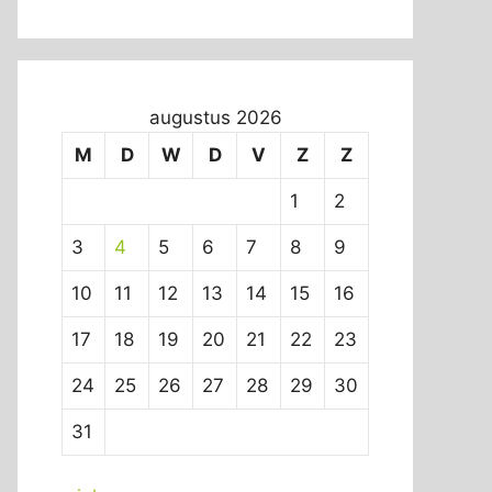
augustus 2026
M
D
W
D
V
Z
Z
1
2
3
4
5
6
7
8
9
10
11
12
13
14
15
16
17
18
19
20
21
22
23
24
25
26
27
28
29
30
31