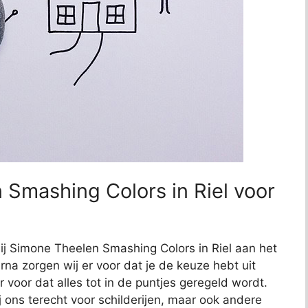
Smashing Colors in Riel voor
bij Simone Theelen Smashing Colors in Riel aan het
arna zorgen wij er voor dat je de keuze hebt uit
r voor dat alles tot in de puntjes geregeld wordt.
j ons terecht voor schilderijen, maar ook andere