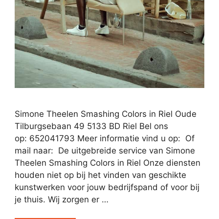
Simone Theelen Smashing Colors in Riel Oude
Tilburgsebaan 49 5133 BD Riel Bel ons
op: 652041793 Meer informatie vind u op: Of
mail naar: De uitgebreide service van Simone
Theelen Smashing Colors in Riel Onze diensten
houden niet op bij het vinden van geschikte
kunstwerken voor jouw bedrijfspand of voor bij
je thuis. Wij zorgen er …