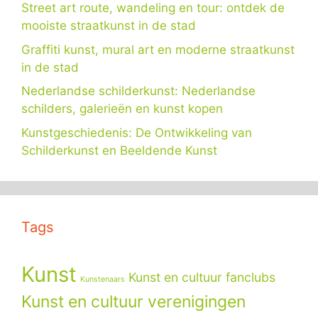
Street art route, wandeling en tour: ontdek de
mooiste straatkunst in de stad
Graffiti kunst, mural art en moderne straatkunst
in de stad
Nederlandse schilderkunst: Nederlandse
schilders, galerieën en kunst kopen
Kunstgeschiedenis: De Ontwikkeling van
Schilderkunst en Beeldende Kunst
Tags
Kunst
Kunst en cultuur fanclubs
Kunstenaars
Kunst en cultuur verenigingen