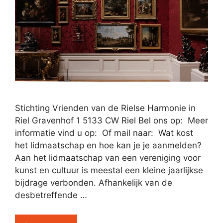
Stichting Vrienden van de Rielse Harmonie in
Riel Gravenhof 1 5133 CW Riel Bel ons op: Meer
informatie vind u op: Of mail naar: Wat kost
het lidmaatschap en hoe kan je je aanmelden?
Aan het lidmaatschap van een vereniging voor
kunst en cultuur is meestal een kleine jaarlijkse
bijdrage verbonden. Afhankelijk van de
desbetreffende …