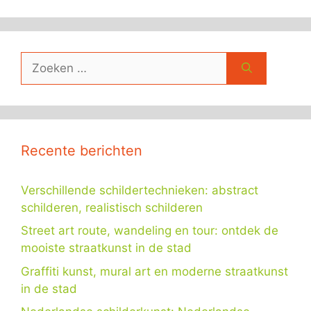
Zoek
naar:
Recente berichten
Verschillende schildertechnieken: abstract
schilderen, realistisch schilderen
Street art route, wandeling en tour: ontdek de
mooiste straatkunst in de stad
Graffiti kunst, mural art en moderne straatkunst
in de stad