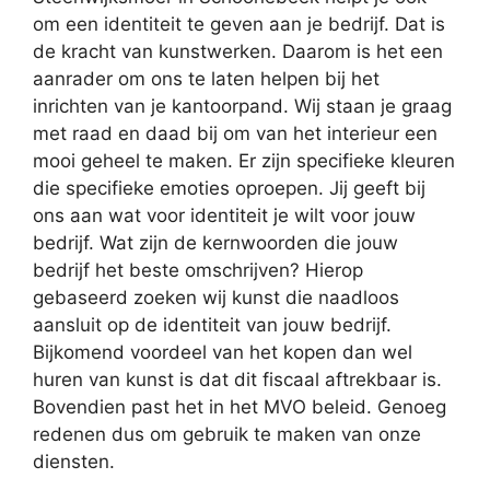
om een identiteit te geven aan je bedrijf. Dat is
de kracht van kunstwerken. Daarom is het een
aanrader om ons te laten helpen bij het
inrichten van je kantoorpand. Wij staan je graag
met raad en daad bij om van het interieur een
mooi geheel te maken. Er zijn specifieke kleuren
die specifieke emoties oproepen. Jij geeft bij
ons aan wat voor identiteit je wilt voor jouw
bedrijf. Wat zijn de kernwoorden die jouw
bedrijf het beste omschrijven? Hierop
gebaseerd zoeken wij kunst die naadloos
aansluit op de identiteit van jouw bedrijf.
Bijkomend voordeel van het kopen dan wel
huren van kunst is dat dit fiscaal aftrekbaar is.
Bovendien past het in het MVO beleid. Genoeg
redenen dus om gebruik te maken van onze
diensten.