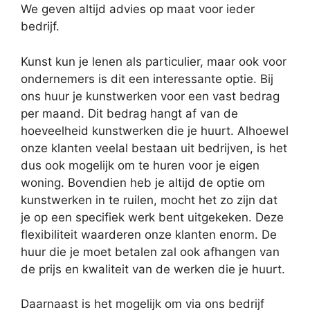
We geven altijd advies op maat voor ieder
bedrijf.
Kunst kun je lenen als particulier, maar ook voor
ondernemers is dit een interessante optie. Bij
ons huur je kunstwerken voor een vast bedrag
per maand. Dit bedrag hangt af van de
hoeveelheid kunstwerken die je huurt. Alhoewel
onze klanten veelal bestaan uit bedrijven, is het
dus ook mogelijk om te huren voor je eigen
woning. Bovendien heb je altijd de optie om
kunstwerken in te ruilen, mocht het zo zijn dat
je op een specifiek werk bent uitgekeken. Deze
flexibiliteit waarderen onze klanten enorm. De
huur die je moet betalen zal ook afhangen van
de prijs en kwaliteit van de werken die je huurt.
Daarnaast is het mogelijk om via ons bedrijf