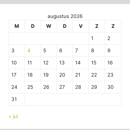
augustus 2026
M
D
W
D
V
Z
Z
1
2
3
4
5
6
7
8
9
10
11
12
13
14
15
16
17
18
19
20
21
22
23
24
25
26
27
28
29
30
31
« jul