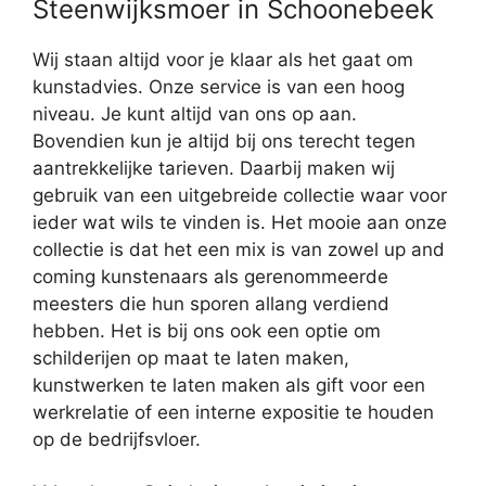
Steenwijksmoer in Schoonebeek
Wij staan altijd voor je klaar als het gaat om
kunstadvies. Onze service is van een hoog
niveau. Je kunt altijd van ons op aan.
Bovendien kun je altijd bij ons terecht tegen
aantrekkelijke tarieven. Daarbij maken wij
gebruik van een uitgebreide collectie waar voor
ieder wat wils te vinden is. Het mooie aan onze
collectie is dat het een mix is van zowel up and
coming kunstenaars als gerenommeerde
meesters die hun sporen allang verdiend
hebben. Het is bij ons ook een optie om
schilderijen op maat te laten maken,
kunstwerken te laten maken als gift voor een
werkrelatie of een interne expositie te houden
op de bedrijfsvloer.