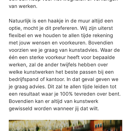
van werken.
Natuurlijk is een haakje in de muur altijd een
optie, mocht je dit prefereren. Wij zijn uiterst
flexibel en we houden te allen tijde rekening
met jouw wensen en voorkeuren. Bovendien
voorzien we je graag van kunstadvies. Waar de
één een sterke voorkeur heeft voor bepaalde
werken, zal de ander twijfels hebben over
welke kunstwerken het beste passen bij een
bedrijfspand of kantoor. In dat geval geven we
je graag advies. Dit zal te allen tijde leiden tot
een resultaat waar je 100% tevreden over bent.
Bovendien kan er altijd van kunstwerk
gewisseld worden wanneer jij dat wilt.