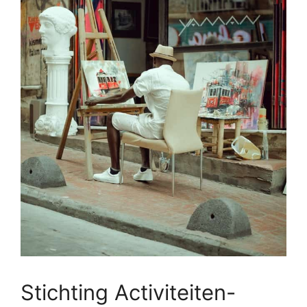
Stichting Activiteiten-