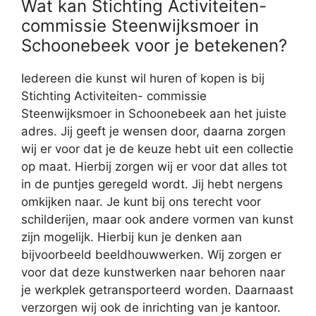
Wat kan Stichting Activiteiten-
commissie Steenwijksmoer in
Schoonebeek voor je betekenen?
Iedereen die kunst wil huren of kopen is bij
Stichting Activiteiten- commissie
Steenwijksmoer in Schoonebeek aan het juiste
adres. Jij geeft je wensen door, daarna zorgen
wij er voor dat je de keuze hebt uit een collectie
op maat. Hierbij zorgen wij er voor dat alles tot
in de puntjes geregeld wordt. Jij hebt nergens
omkijken naar. Je kunt bij ons terecht voor
schilderijen, maar ook andere vormen van kunst
zijn mogelijk. Hierbij kun je denken aan
bijvoorbeeld beeldhouwwerken. Wij zorgen er
voor dat deze kunstwerken naar behoren naar
je werkplek getransporteerd worden. Daarnaast
verzorgen wij ook de inrichting van je kantoor.