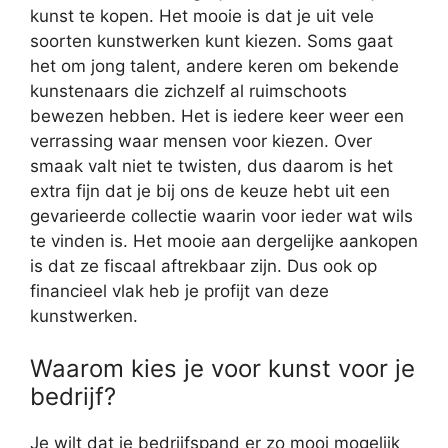
kunst te kopen. Het mooie is dat je uit vele
soorten kunstwerken kunt kiezen. Soms gaat
het om jong talent, andere keren om bekende
kunstenaars die zichzelf al ruimschoots
bewezen hebben. Het is iedere keer weer een
verrassing waar mensen voor kiezen. Over
smaak valt niet te twisten, dus daarom is het
extra fijn dat je bij ons de keuze hebt uit een
gevarieerde collectie waarin voor ieder wat wils
te vinden is. Het mooie aan dergelijke aankopen
is dat ze fiscaal aftrekbaar zijn. Dus ook op
financieel vlak heb je profijt van deze
kunstwerken.
Waarom kies je voor kunst voor je
bedrijf?
Je wilt dat je bedrijfspand er zo mooi mogelijk