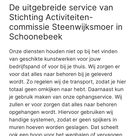
De uitgebreide service van
Stichting Activiteiten-
commissie Steenwijksmoer in
Schoonebeek
Onze diensten houden niet op bij het vinden
van geschikte kunstwerken voor jouw
bedrijfspand of voor bij je thuis. Wij zorgen er
voor dat alles naar behoren bij je geleverd
wordt. Zo regelen wij de transport, zodat je hier
totaal geen omkijken naar hebt. Daarnaast kun
je gebruik maken van onze ophangservice. Wij
zullen er voor zorgen dat alles naar behoren
opgehangen wordt. Hiervoor gebruiken wij
handige systemen, zodat er geen spijkers in
muren hoeven worden geslagen. Dat scheelt
ook een hoop voor het weghalen of vervangen