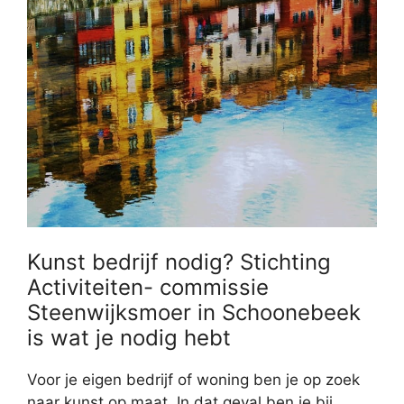
Kunst bedrijf nodig? Stichting
Activiteiten- commissie
Steenwijksmoer in Schoonebeek
is wat je nodig hebt
Voor je eigen bedrijf of woning ben je op zoek
naar kunst op maat. In dat geval ben je bij