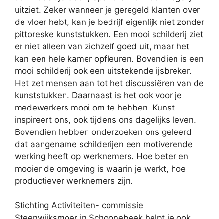
uitziet. Zeker wanneer je geregeld klanten over
de vloer hebt, kan je bedrijf eigenlijk niet zonder
pittoreske kunststukken. Een mooi schilderij ziet
er niet alleen van zichzelf goed uit, maar het
kan een hele kamer opfleuren. Bovendien is een
mooi schilderij ook een uitstekende ijsbreker.
Het zet mensen aan tot het discussiëren van de
kunststukken. Daarnaast is het ook voor je
medewerkers mooi om te hebben. Kunst
inspireert ons, ook tijdens ons dagelijks leven.
Bovendien hebben onderzoeken ons geleerd
dat aangename schilderijen een motiverende
werking heeft op werknemers. Hoe beter en
mooier de omgeving is waarin je werkt, hoe
productiever werknemers zijn.
Stichting Activiteiten- commissie
Steenwijksmoer in Schoonebeek helpt je ook