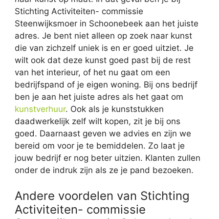
Stichting Activiteiten- commissie
Steenwijksmoer in Schoonebeek aan het juiste
adres. Je bent niet alleen op zoek naar kunst
die van zichzelf uniek is en er goed uitziet. Je
wilt ook dat deze kunst goed past bij de rest
van het interieur, of het nu gaat om een
bedrijfspand of je eigen woning. Bij ons bedrijf
ben je aan het juiste adres als het gaat om
kunstverhuur
. Ook als je kunststukken
daadwerkelijk zelf wilt kopen, zit je bij ons
goed. Daarnaast geven we advies en zijn we
bereid om voor je te bemiddelen. Zo laat je
jouw bedrijf er nog beter uitzien. Klanten zullen
onder de indruk zijn als ze je pand bezoeken.
Andere voordelen van Stichting
Activiteiten- commissie