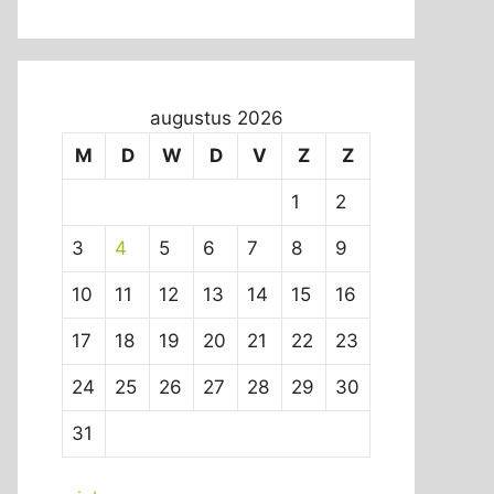
augustus 2026
M
D
W
D
V
Z
Z
1
2
3
4
5
6
7
8
9
10
11
12
13
14
15
16
17
18
19
20
21
22
23
24
25
26
27
28
29
30
31