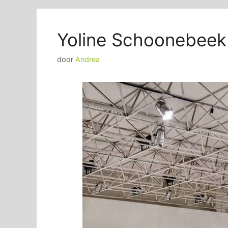
Yoline Schoonebeek
door
Andrea