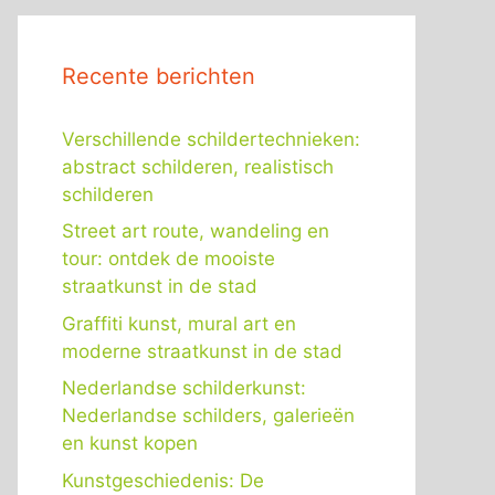
Recente berichten
Verschillende schildertechnieken:
abstract schilderen, realistisch
schilderen
Street art route, wandeling en
tour: ontdek de mooiste
straatkunst in de stad
Graffiti kunst, mural art en
moderne straatkunst in de stad
Nederlandse schilderkunst:
Nederlandse schilders, galerieën
en kunst kopen
Kunstgeschiedenis: De