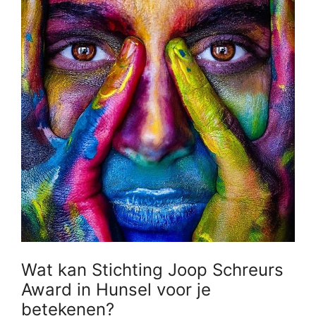
Wat kan Stichting Joop Schreurs
Award in Hunsel voor je
betekenen?