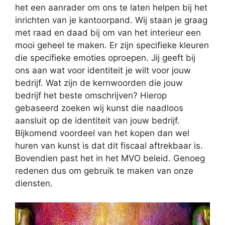
het een aanrader om ons te laten helpen bij het
inrichten van je kantoorpand. Wij staan je graag
met raad en daad bij om van het interieur een
mooi geheel te maken. Er zijn specifieke kleuren
die specifieke emoties oproepen. Jij geeft bij
ons aan wat voor identiteit je wilt voor jouw
bedrijf. Wat zijn de kernwoorden die jouw
bedrijf het beste omschrijven? Hierop
gebaseerd zoeken wij kunst die naadloos
aansluit op de identiteit van jouw bedrijf.
Bijkomend voordeel van het kopen dan wel
huren van kunst is dat dit fiscaal aftrekbaar is.
Bovendien past het in het MVO beleid. Genoeg
redenen dus om gebruik te maken van onze
diensten.