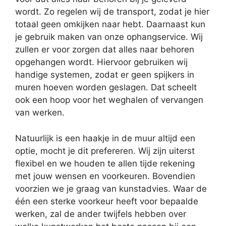
wordt. Zo regelen wij de transport, zodat je hier
totaal geen omkijken naar hebt. Daarnaast kun
je gebruik maken van onze ophangservice. Wij
zullen er voor zorgen dat alles naar behoren
opgehangen wordt. Hiervoor gebruiken wij
handige systemen, zodat er geen spijkers in
muren hoeven worden geslagen. Dat scheelt
ook een hoop voor het weghalen of vervangen
van werken.
Natuurlijk is een haakje in de muur altijd een
optie, mocht je dit prefereren. Wij zijn uiterst
flexibel en we houden te allen tijde rekening
met jouw wensen en voorkeuren. Bovendien
voorzien we je graag van kunstadvies. Waar de
één een sterke voorkeur heeft voor bepaalde
werken, zal de ander twijfels hebben over