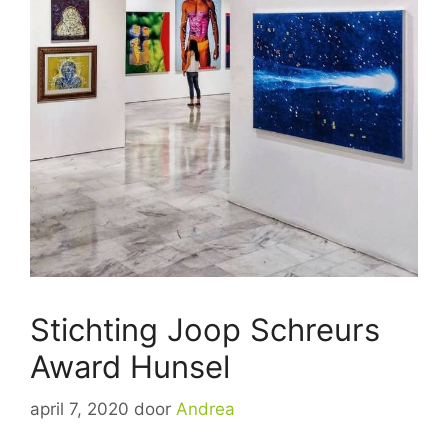
Stichting Joop Schreurs
Award Hunsel
april 7, 2020
door
Andrea