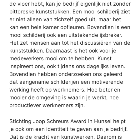
de vloer hebt, kan je bedrijf eigenlijk niet zonder
pittoreske kunststukken. Een mooi schilderij ziet
er niet alleen van zichzelf goed uit, maar het
kan een hele kamer opfleuren. Bovendien is een
mooi schilderij ook een uitstekende ijsbreker.
Het zet mensen aan tot het discussiëren van de
kunststukken. Daarnaast is het ook voor je
medewerkers mooi om te hebben. Kunst
inspireert ons, ook tijdens ons dagelijks leven.
Bovendien hebben onderzoeken ons geleerd
dat aangename schilderijen een motiverende
werking heeft op werknemers. Hoe beter en
mooier de omgeving is waarin je werkt, hoe
productiever werknemers zijn.
Stichting Joop Schreurs Award in Hunsel helpt
je ook om een identiteit te geven aan je bedrijf.
Dat is de kracht van kunstwerken. Daarom is