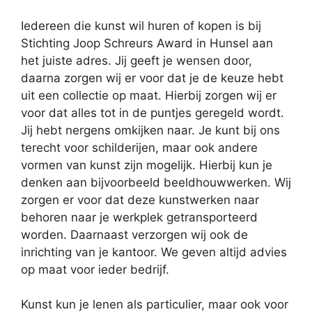
Iedereen die kunst wil huren of kopen is bij
Stichting Joop Schreurs Award in Hunsel aan
het juiste adres. Jij geeft je wensen door,
daarna zorgen wij er voor dat je de keuze hebt
uit een collectie op maat. Hierbij zorgen wij er
voor dat alles tot in de puntjes geregeld wordt.
Jij hebt nergens omkijken naar. Je kunt bij ons
terecht voor schilderijen, maar ook andere
vormen van kunst zijn mogelijk. Hierbij kun je
denken aan bijvoorbeeld beeldhouwwerken. Wij
zorgen er voor dat deze kunstwerken naar
behoren naar je werkplek getransporteerd
worden. Daarnaast verzorgen wij ook de
inrichting van je kantoor. We geven altijd advies
op maat voor ieder bedrijf.
Kunst kun je lenen als particulier, maar ook voor