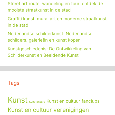
Street art route, wandeling en tour: ontdek de
mooiste straatkunst in de stad
Graffiti kunst, mural art en moderne straatkunst
in de stad
Nederlandse schilderkunst: Nederlandse
schilders, galerieën en kunst kopen
Kunstgeschiedenis: De Ontwikkeling van
Schilderkunst en Beeldende Kunst
Tags
Kunst
Kunst en cultuur fanclubs
Kunstenaars
Kunst en cultuur verenigingen