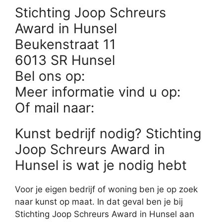
Stichting Joop Schreurs
Award in Hunsel
Beukenstraat 11
6013 SR Hunsel
Bel ons op:
Meer informatie vind u op:
Of mail naar:
Kunst bedrijf nodig? Stichting
Joop Schreurs Award in
Hunsel is wat je nodig hebt
Voor je eigen bedrijf of woning ben je op zoek
naar kunst op maat. In dat geval ben je bij
Stichting Joop Schreurs Award in Hunsel aan