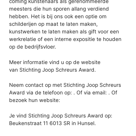
coming kunstenaars als gerenommeerde
meesters die hun sporen allang verdiend
hebben. Het is bij ons ook een optie om
schilderijen op maat te laten maken,
kunstwerken te laten maken als gift voor een
werkrelatie of een interne expositie te houden
op de bedrijfsvloer.
Meer informatie vind u op de website
van Stichting Joop Schreurs Award.
Neem contact op met Stichting Joop Schreurs
Award via de telefoon op: . Of via email:
. Of
bezoek hun website:
Je vind Stichting Joop Schreurs Award op:
Beukenstraat 11 6013 SR in Hunsel.