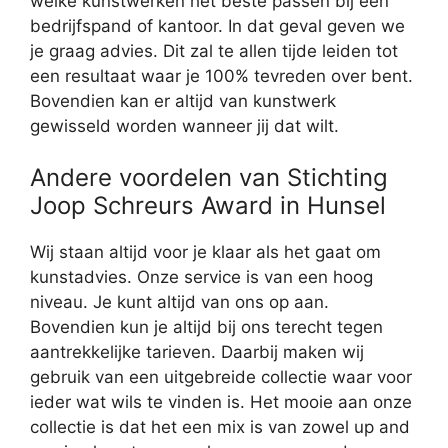
welke kunstwerken het beste passen bij een
bedrijfspand of kantoor. In dat geval geven we
je graag advies. Dit zal te allen tijde leiden tot
een resultaat waar je 100% tevreden over bent.
Bovendien kan er altijd van kunstwerk
gewisseld worden wanneer jij dat wilt.
Andere voordelen van Stichting
Joop Schreurs Award in Hunsel
Wij staan altijd voor je klaar als het gaat om
kunstadvies. Onze service is van een hoog
niveau. Je kunt altijd van ons op aan.
Bovendien kun je altijd bij ons terecht tegen
aantrekkelijke tarieven. Daarbij maken wij
gebruik van een uitgebreide collectie waar voor
ieder wat wils te vinden is. Het mooie aan onze
collectie is dat het een mix is van zowel up and