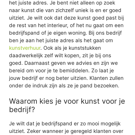
het juiste adres. Je bent niet alleen op zoek
naar kunst die van zichzelf uniek is en er goed
uitziet. Je wilt ook dat deze kunst goed past bij
de rest van het interieur, of het nu gaat om een
bedrijfspand of je eigen woning. Bij ons bedrijf
ben je aan het juiste adres als het gaat om
kunstverhuur
. Ook als je kunststukken
daadwerkelijk zelf wilt kopen, zit je bij ons
goed. Daarnaast geven we advies en zijn we
bereid om voor je te bemiddelen. Zo laat je
jouw bedrijf er nog beter uitzien. Klanten zullen
onder de indruk zijn als ze je pand bezoeken.
Waarom kies je voor kunst voor je
bedrijf?
Je wilt dat je bedrijfspand er zo mooi mogelijk
uitziet. Zeker wanneer je geregeld klanten over