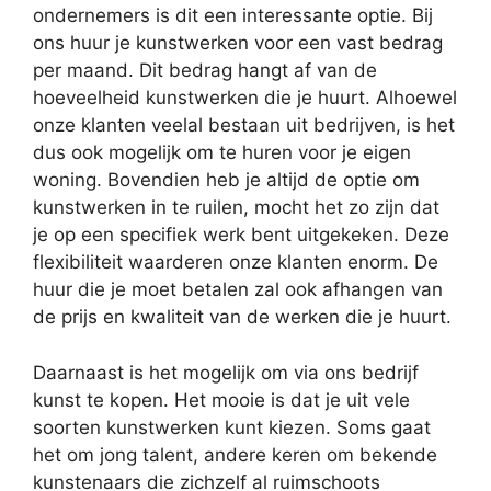
ondernemers is dit een interessante optie. Bij
ons huur je kunstwerken voor een vast bedrag
per maand. Dit bedrag hangt af van de
hoeveelheid kunstwerken die je huurt. Alhoewel
onze klanten veelal bestaan uit bedrijven, is het
dus ook mogelijk om te huren voor je eigen
woning. Bovendien heb je altijd de optie om
kunstwerken in te ruilen, mocht het zo zijn dat
je op een specifiek werk bent uitgekeken. Deze
flexibiliteit waarderen onze klanten enorm. De
huur die je moet betalen zal ook afhangen van
de prijs en kwaliteit van de werken die je huurt.
Daarnaast is het mogelijk om via ons bedrijf
kunst te kopen. Het mooie is dat je uit vele
soorten kunstwerken kunt kiezen. Soms gaat
het om jong talent, andere keren om bekende
kunstenaars die zichzelf al ruimschoots