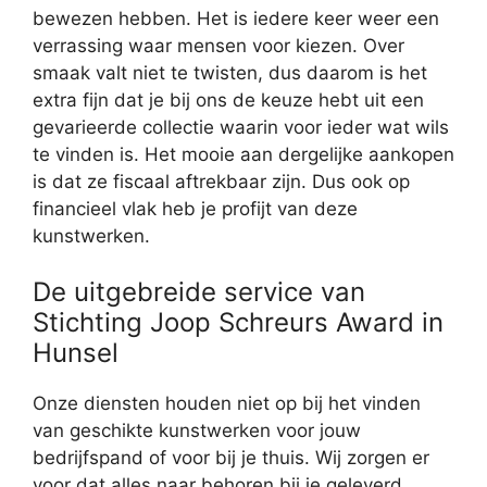
bewezen hebben. Het is iedere keer weer een
verrassing waar mensen voor kiezen. Over
smaak valt niet te twisten, dus daarom is het
extra fijn dat je bij ons de keuze hebt uit een
gevarieerde collectie waarin voor ieder wat wils
te vinden is. Het mooie aan dergelijke aankopen
is dat ze fiscaal aftrekbaar zijn. Dus ook op
financieel vlak heb je profijt van deze
kunstwerken.
De uitgebreide service van
Stichting Joop Schreurs Award in
Hunsel
Onze diensten houden niet op bij het vinden
van geschikte kunstwerken voor jouw
bedrijfspand of voor bij je thuis. Wij zorgen er
voor dat alles naar behoren bij je geleverd