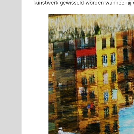
kunstwerk gewisseld worden wanneer jij d