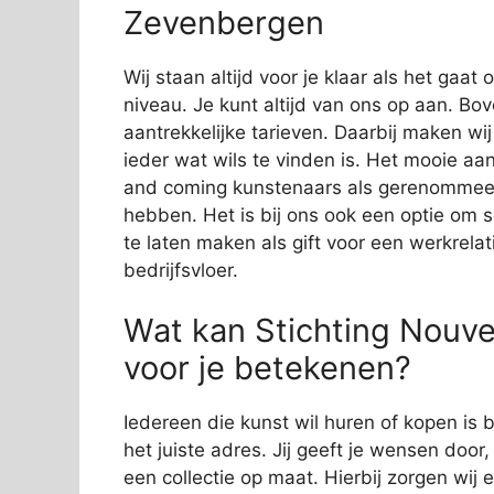
Zevenbergen
Wij staan altijd voor je klaar als het gaa
niveau. Je kunt altijd van ons op aan. Bov
aantrekkelijke tarieven. Daarbij maken wi
ieder wat wils te vinden is. Het mooie aan
and coming kunstenaars als gerenommeer
hebben. Het is bij ons ook een optie om 
te laten maken als gift voor een werkrelat
bedrijfsvloer.
Wat kan Stichting Nouv
voor je betekenen?
Iedereen die kunst wil huren of kopen is
het juiste adres. Jij geeft je wensen door
een collectie op maat. Hierbij zorgen wij e