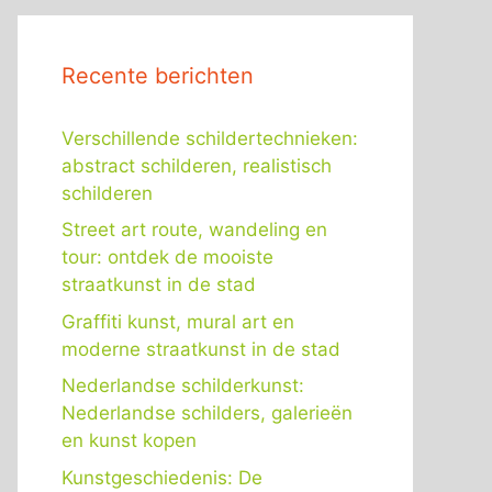
Recente berichten
Verschillende schildertechnieken:
abstract schilderen, realistisch
schilderen
Street art route, wandeling en
tour: ontdek de mooiste
straatkunst in de stad
Graffiti kunst, mural art en
moderne straatkunst in de stad
Nederlandse schilderkunst:
Nederlandse schilders, galerieën
en kunst kopen
Kunstgeschiedenis: De