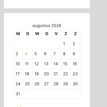
augustus 2026
M
D
W
D
V
Z
Z
1
2
3
4
5
6
7
8
9
10
11
12
13
14
15
16
17
18
19
20
21
22
23
24
25
26
27
28
29
30
31