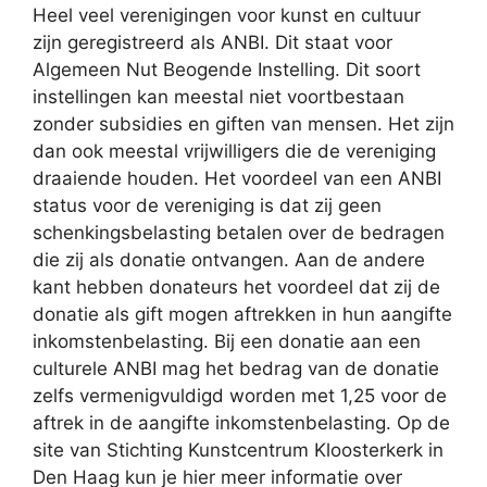
Heel veel verenigingen voor kunst en cultuur
zijn geregistreerd als ANBI. Dit staat voor
Algemeen Nut Beogende Instelling. Dit soort
instellingen kan meestal niet voortbestaan
zonder subsidies en giften van mensen. Het zijn
dan ook meestal vrijwilligers die de vereniging
draaiende houden. Het voordeel van een ANBI
status voor de vereniging is dat zij geen
schenkingsbelasting betalen over de bedragen
die zij als donatie ontvangen. Aan de andere
kant hebben donateurs het voordeel dat zij de
donatie als gift mogen aftrekken in hun aangifte
inkomstenbelasting. Bij een donatie aan een
culturele ANBI mag het bedrag van de donatie
zelfs vermenigvuldigd worden met 1,25 voor de
aftrek in de aangifte inkomstenbelasting. Op de
site van Stichting Kunstcentrum Kloosterkerk in
Den Haag kun je hier meer informatie over