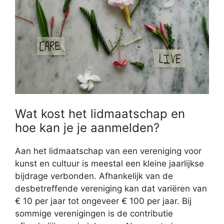
Wat kost het lidmaatschap en
hoe kan je je aanmelden?
Aan het lidmaatschap van een vereniging voor
kunst en cultuur is meestal een kleine jaarlijkse
bijdrage verbonden. Afhankelijk van de
desbetreffende vereniging kan dat variëren van
€ 10 per jaar tot ongeveer € 100 per jaar. Bij
sommige verenigingen is de contributie