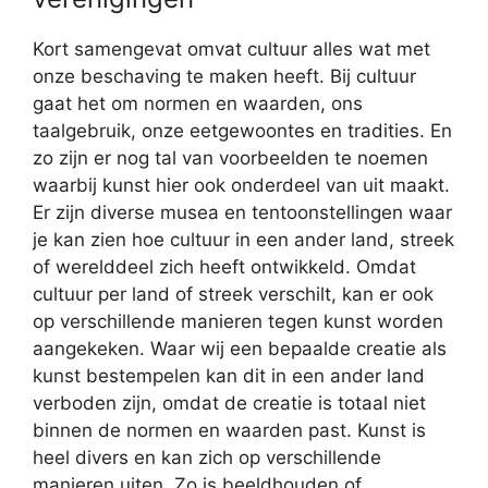
Kort samengevat omvat cultuur alles wat met
onze beschaving te maken heeft. Bij cultuur
gaat het om normen en waarden, ons
taalgebruik, onze eetgewoontes en tradities. En
zo zijn er nog tal van voorbeelden te noemen
waarbij kunst hier ook onderdeel van uit maakt.
Er zijn diverse musea en tentoonstellingen waar
je kan zien hoe cultuur in een ander land, streek
of werelddeel zich heeft ontwikkeld. Omdat
cultuur per land of streek verschilt, kan er ook
op verschillende manieren tegen kunst worden
aangekeken. Waar wij een bepaalde creatie als
kunst bestempelen kan dit in een ander land
verboden zijn, omdat de creatie is totaal niet
binnen de normen en waarden past. Kunst is
heel divers en kan zich op verschillende
manieren uiten. Zo is beeldhouden of