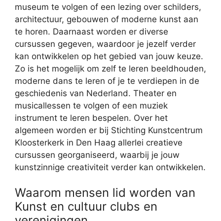
museum te volgen of een lezing over schilders,
architectuur, gebouwen of moderne kunst aan
te horen. Daarnaast worden er diverse
cursussen gegeven, waardoor je jezelf verder
kan ontwikkelen op het gebied van jouw keuze.
Zo is het mogelijk om zelf te leren beeldhouden,
moderne dans te leren of je te verdiepen in de
geschiedenis van Nederland. Theater en
musicallessen te volgen of een muziek
instrument te leren bespelen. Over het
algemeen worden er bij Stichting Kunstcentrum
Kloosterkerk in Den Haag allerlei creatieve
cursussen georganiseerd, waarbij je jouw
kunstzinnige creativiteit verder kan ontwikkelen.
Waarom mensen lid worden van
Kunst en cultuur clubs en
verenigingen