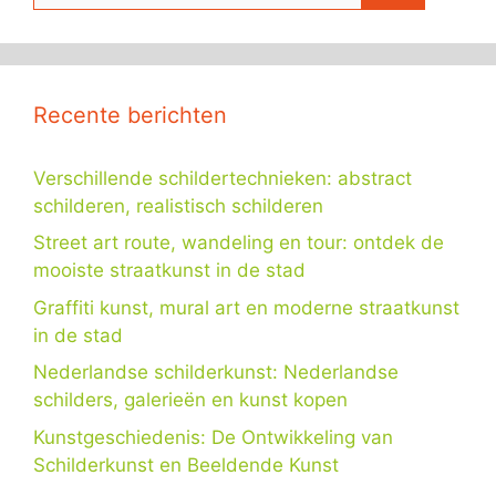
Recente berichten
Verschillende schildertechnieken: abstract
schilderen, realistisch schilderen
Street art route, wandeling en tour: ontdek de
mooiste straatkunst in de stad
Graffiti kunst, mural art en moderne straatkunst
in de stad
Nederlandse schilderkunst: Nederlandse
schilders, galerieën en kunst kopen
Kunstgeschiedenis: De Ontwikkeling van
Schilderkunst en Beeldende Kunst