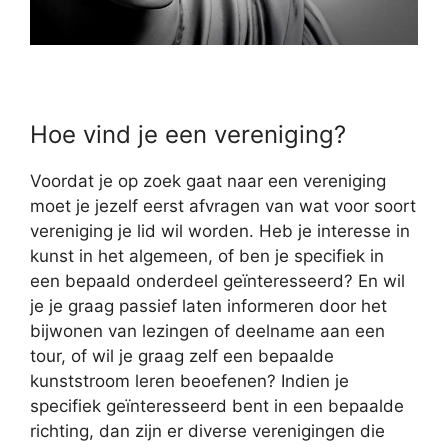
Hoe vind je een vereniging?
Voordat je op zoek gaat naar een vereniging
moet je jezelf eerst afvragen van wat voor soort
vereniging je lid wil worden. Heb je interesse in
kunst in het algemeen, of ben je specifiek in
een bepaald onderdeel geïnteresseerd? En wil
je je graag passief laten informeren door het
bijwonen van lezingen of deelname aan een
tour, of wil je graag zelf een bepaalde
kunststroom leren beoefenen? Indien je
specifiek geïnteresseerd bent in een bepaalde
richting, dan zijn er diverse verenigingen die