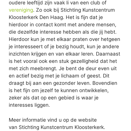
oudere leeftijd zijn vaak li van een club of
vereniging
. Zo ook bij Stichting Kunstcentrum
Kloosterkerk Den Haag. Het is fijn dat je
hierdoor in contact komt met andere mensen,
die dezelfde interesse hebben als die jij hebt.
Hierdoor kun je met elkaar praten over hetgeen
je interesseert of je bezig houdt, kun je andere
inzichten krijgen en van elkaar leren. Daarnaast
is het vooral ook een stuk gezelligheid dat het
met zich meebrengt. Je bent de deur even uit
en actief bezig met je lichaam of geest. Dit
draagt bij aan een gezonder leven. Bovendien
is het fijn om jezelf te kunnen ontwikkelen,
zeker als dat op een gebied is waar je
interesses liggen.
Meer informatie vind u op de website
van Stichting Kunstcentrum Kloosterkerk.