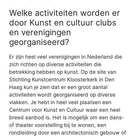
Welke activiteiten worden er
door Kunst en cultuur clubs
en verenigingen
georganiseerd?
Er zijn heel veel verenigingen in Nederland die
zich richten op diverse activiteiten die
betrekking hebben op kunst. Op de site van
Stichting Kunstcentrum Kloosterkerk in Den
Haag kun je zien dat er een groot aantal
activiteiten wordt georganiseerd op diverse
vlakken. Je hebt in heel veel plaatsen een
Centrum voor Kunst en Cultuur waar een heel
breed aanbod is. Het is mogelijk om een dans-
of theater voorstelling bij te wonen, een
rondleiding door een architectonisch gebouw of