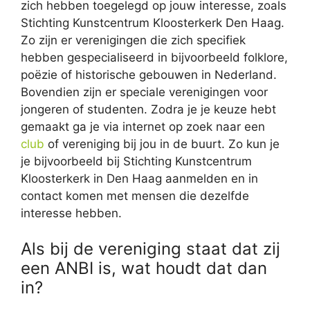
zich hebben toegelegd op jouw interesse, zoals
Stichting Kunstcentrum Kloosterkerk Den Haag.
Zo zijn er verenigingen die zich specifiek
hebben gespecialiseerd in bijvoorbeeld folklore,
poëzie of historische gebouwen in Nederland.
Bovendien zijn er speciale verenigingen voor
jongeren of studenten. Zodra je je keuze hebt
gemaakt ga je via internet op zoek naar een
club
of vereniging bij jou in de buurt. Zo kun je
je bijvoorbeeld bij Stichting Kunstcentrum
Kloosterkerk in Den Haag aanmelden en in
contact komen met mensen die dezelfde
interesse hebben.
Als bij de vereniging staat dat zij
een ANBI is, wat houdt dat dan
in?