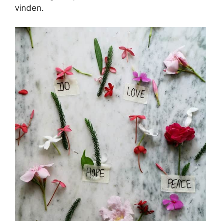
vinden.