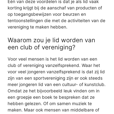
Eén van deze voordelen is dat je als lid vaak
korting krijgt bij de aanschaf van producten of
op toegangsbewijzen voor beurzen en
tentoonstellingen die met de activiteiten van de
vereniging te maken hebben.
Waarom zou je lid worden van
een club of vereniging?
Voor veel mensen is het lid worden van een
club of vereniging vanzelfsprekend. Waar het
voor veel jongeren vanzelfsprekend is dat zij lid
zijn van een sportvereniging zijn er ook steeds
meer jongeren lid van een cultuur- of kunstclub.
Omdat ze het bijvoorbeeld leuk vinden om in
een groepje een boek te bespreken dat ze
hebben gelezen. Of om samen muziek te
maken. Maar ook mensen van middelbare of