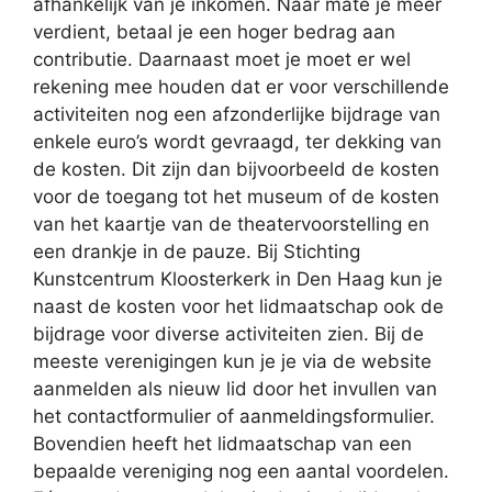
afhankelijk van je inkomen. Naar mate je meer
verdient, betaal je een hoger bedrag aan
contributie. Daarnaast moet je moet er wel
rekening mee houden dat er voor verschillende
activiteiten nog een afzonderlijke bijdrage van
enkele euro’s wordt gevraagd, ter dekking van
de kosten. Dit zijn dan bijvoorbeeld de kosten
voor de toegang tot het museum of de kosten
van het kaartje van de theatervoorstelling en
een drankje in de pauze. Bij Stichting
Kunstcentrum Kloosterkerk in Den Haag kun je
naast de kosten voor het lidmaatschap ook de
bijdrage voor diverse activiteiten zien. Bij de
meeste verenigingen kun je je via de website
aanmelden als nieuw lid door het invullen van
het contactformulier of aanmeldingsformulier.
Bovendien heeft het lidmaatschap van een
bepaalde vereniging nog een aantal voordelen.