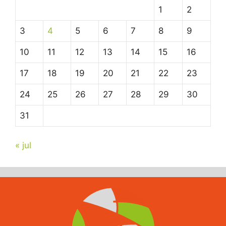
1
2
3
4
5
6
7
8
9
10
11
12
13
14
15
16
17
18
19
20
21
22
23
24
25
26
27
28
29
30
31
« jul