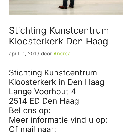
Stichting Kunstcentrum
Kloosterkerk Den Haag
april 11, 2019
door
Andrea
Stichting Kunstcentrum
Kloosterkerk in Den Haag
Lange Voorhout 4
2514 ED Den Haag
Bel ons op:
Meer informatie vind u op:
Of mail naar: