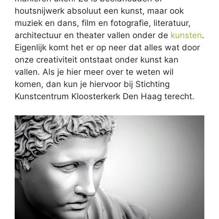
houtsnijwerk absoluut een kunst, maar ook
muziek en dans, film en fotografie, literatuur,
architectuur en theater vallen onder de
kunsten
.
Eigenlijk komt het er op neer dat alles wat door
onze creativiteit ontstaat onder kunst kan
vallen. Als je hier meer over te weten wil
komen, dan kun je hiervoor bij Stichting
Kunstcentrum Kloosterkerk Den Haag terecht.