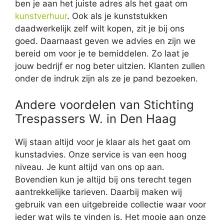
ben je aan het juiste adres als het gaat om
kunstverhuur
. Ook als je kunststukken
daadwerkelijk zelf wilt kopen, zit je bij ons
goed. Daarnaast geven we advies en zijn we
bereid om voor je te bemiddelen. Zo laat je
jouw bedrijf er nog beter uitzien. Klanten zullen
onder de indruk zijn als ze je pand bezoeken.
Andere voordelen van Stichting
Trespassers W. in Den Haag
Wij staan altijd voor je klaar als het gaat om
kunstadvies. Onze service is van een hoog
niveau. Je kunt altijd van ons op aan.
Bovendien kun je altijd bij ons terecht tegen
aantrekkelijke tarieven. Daarbij maken wij
gebruik van een uitgebreide collectie waar voor
ieder wat wils te vinden is. Het mooie aan onze