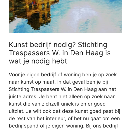
Kunst bedrijf nodig? Stichting
Trespassers W. in Den Haag is
wat je nodig hebt
Voor je eigen bedrijf of woning ben je op zoek
naar kunst op maat. In dat geval ben je bij
Stichting Trespassers W. in Den Haag aan het
juiste adres. Je bent niet alleen op zoek naar
kunst die van zichzelf uniek is en er goed
uitziet. Je wilt ook dat deze kunst goed past bij
de rest van het interieur, of het nu gaat om een
bedrijfspand of je eigen woning. Bij ons bedrijf