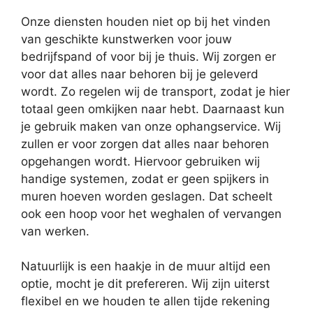
Onze diensten houden niet op bij het vinden
van geschikte kunstwerken voor jouw
bedrijfspand of voor bij je thuis. Wij zorgen er
voor dat alles naar behoren bij je geleverd
wordt. Zo regelen wij de transport, zodat je hier
totaal geen omkijken naar hebt. Daarnaast kun
je gebruik maken van onze ophangservice. Wij
zullen er voor zorgen dat alles naar behoren
opgehangen wordt. Hiervoor gebruiken wij
handige systemen, zodat er geen spijkers in
muren hoeven worden geslagen. Dat scheelt
ook een hoop voor het weghalen of vervangen
van werken.
Natuurlijk is een haakje in de muur altijd een
optie, mocht je dit prefereren. Wij zijn uiterst
flexibel en we houden te allen tijde rekening