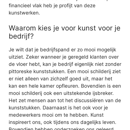
financieel vlak heb je profijt van deze
kunstwerken.
Waarom kies je voor kunst voor je
bedrijf?
Je wilt dat je bedrijfspand er zo mooi mogelijk
uitziet. Zeker wanneer je geregeld klanten over
de vloer hebt, kan je bedrijf eigenlijk niet zonder
pittoreske kunststukken. Een mooi schilderij ziet
er niet alleen van zichzelf goed uit, maar het
kan een hele kamer opfleuren. Bovendien is een
mooi schilderij ook een uitstekende ijsbreker.
Het zet mensen aan tot het discussiëren van de
kunststukken. Daarnaast is het ook voor je
medewerkers mooi om te hebben. Kunst
inspireert ons, ook tijdens ons dagelijks leven.
Bovendien hebben onderzoeken ons geleerd