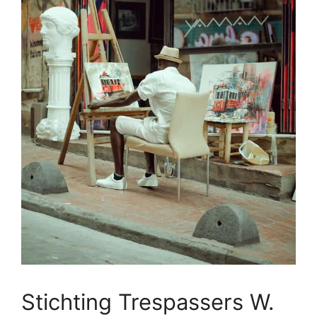
Stichting Trespassers W.