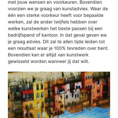
met jouw wensen en voorkeuren. Bovendien
voorzien we je graag van kunstadvies. Waar de
één een sterke voorkeur heeft voor bepaalde
werken, zal de ander twijfels hebben over
welke kunstwerken het beste passen bij een
bedrijfspand of kantoor. In dat geval geven we
je graag advies. Dit zal te allen tijde leiden tot
een resultaat waar je 100% tevreden over bent.
Bovendien kan er altijd van kunstwerk
gewisseld worden wanneer jij dat wilt.