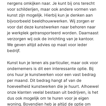
nergens omkijken naar. Je kunt bij ons terecht
voor schilderijen, maar ook andere vormen van
kunst zijn mogelijk. Hierbij kun je denken aan
bijvoorbeeld beeldhouwwerken. Wij zorgen er
voor dat deze kunstwerken naar behoren naar
je werkplek getransporteerd worden. Daarnaast
verzorgen wij ook de inrichting van je kantoor.
We geven altijd advies op maat voor ieder
bedrijf.
Kunst kun je lenen als particulier, maar ook voor
ondernemers is dit een interessante optie. Bij
ons huur je kunstwerken voor een vast bedrag
per maand. Dit bedrag hangt af van de
hoeveelheid kunstwerken die je huurt. Alhoewel
onze klanten veelal bestaan uit bedrijven, is het
dus ook mogelijk om te huren voor je eigen
woning. Bovendien heb je altijd de optie om