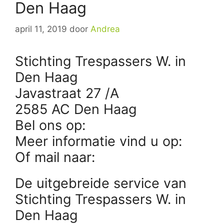
Den Haag
april 11, 2019
door
Andrea
Stichting Trespassers W. in
Den Haag
Javastraat 27 /A
2585 AC Den Haag
Bel ons op:
Meer informatie vind u op:
Of mail naar:
De uitgebreide service van
Stichting Trespassers W. in
Den Haag