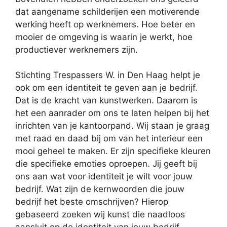
dat aangename schilderijen een motiverende
werking heeft op werknemers. Hoe beter en
mooier de omgeving is waarin je werkt, hoe
productiever werknemers zijn.
Stichting Trespassers W. in Den Haag helpt je
ook om een identiteit te geven aan je bedrijf.
Dat is de kracht van kunstwerken. Daarom is
het een aanrader om ons te laten helpen bij het
inrichten van je kantoorpand. Wij staan je graag
met raad en daad bij om van het interieur een
mooi geheel te maken. Er zijn specifieke kleuren
die specifieke emoties oproepen. Jij geeft bij
ons aan wat voor identiteit je wilt voor jouw
bedrijf. Wat zijn de kernwoorden die jouw
bedrijf het beste omschrijven? Hierop
gebaseerd zoeken wij kunst die naadloos