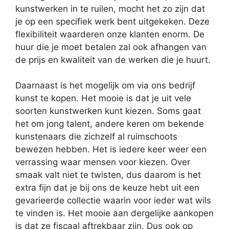
kunstwerken in te ruilen, mocht het zo zijn dat
je op een specifiek werk bent uitgekeken. Deze
flexibiliteit waarderen onze klanten enorm. De
huur die je moet betalen zal ook afhangen van
de prijs en kwaliteit van de werken die je huurt.
Daarnaast is het mogelijk om via ons bedrijf
kunst te kopen. Het mooie is dat je uit vele
soorten kunstwerken kunt kiezen. Soms gaat
het om jong talent, andere keren om bekende
kunstenaars die zichzelf al ruimschoots
bewezen hebben. Het is iedere keer weer een
verrassing waar mensen voor kiezen. Over
smaak valt niet te twisten, dus daarom is het
extra fijn dat je bij ons de keuze hebt uit een
gevarieerde collectie waarin voor ieder wat wils
te vinden is. Het mooie aan dergelijke aankopen
is dat ze fiscaal aftrekbaar zijn. Dus ook op