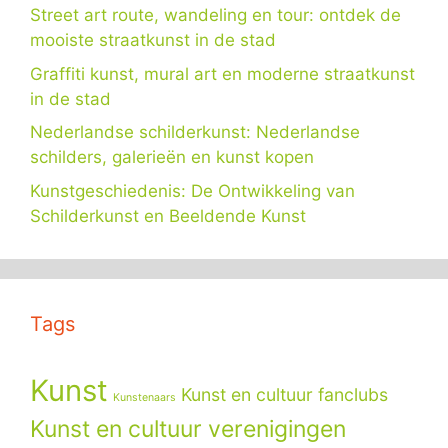
Street art route, wandeling en tour: ontdek de
mooiste straatkunst in de stad
Graffiti kunst, mural art en moderne straatkunst
in de stad
Nederlandse schilderkunst: Nederlandse
schilders, galerieën en kunst kopen
Kunstgeschiedenis: De Ontwikkeling van
Schilderkunst en Beeldende Kunst
Tags
Kunst
Kunst en cultuur fanclubs
Kunstenaars
Kunst en cultuur verenigingen