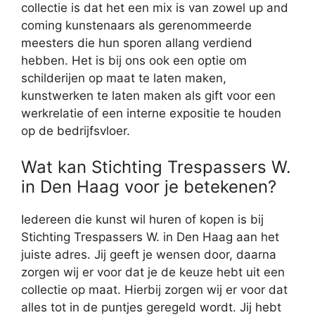
collectie is dat het een mix is van zowel up and
coming kunstenaars als gerenommeerde
meesters die hun sporen allang verdiend
hebben. Het is bij ons ook een optie om
schilderijen op maat te laten maken,
kunstwerken te laten maken als gift voor een
werkrelatie of een interne expositie te houden
op de bedrijfsvloer.
Wat kan Stichting Trespassers W.
in Den Haag voor je betekenen?
Iedereen die kunst wil huren of kopen is bij
Stichting Trespassers W. in Den Haag aan het
juiste adres. Jij geeft je wensen door, daarna
zorgen wij er voor dat je de keuze hebt uit een
collectie op maat. Hierbij zorgen wij er voor dat
alles tot in de puntjes geregeld wordt. Jij hebt