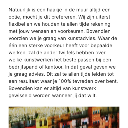
Natuurlijk is een haakje in de muur altijd een
optie, mocht je dit prefereren. Wij zijn uiterst
flexibel en we houden te allen tijde rekening
met jouw wensen en voorkeuren. Bovendien
voorzien we je graag van kunstadvies. Waar de
één een sterke voorkeur heeft voor bepaalde
werken, zal de ander twijfels hebben over
welke kunstwerken het beste passen bij een
bedrijfspand of kantoor. In dat geval geven we
je graag advies. Dit zal te allen tijde leiden tot
een resultaat waar je 100% tevreden over bent.
Bovendien kan er altijd van kunstwerk
gewisseld worden wanneer jij dat wilt.