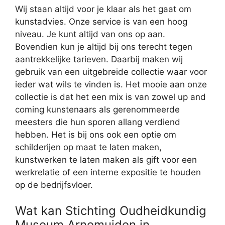
Wij staan altijd voor je klaar als het gaat om
kunstadvies. Onze service is van een hoog
niveau. Je kunt altijd van ons op aan.
Bovendien kun je altijd bij ons terecht tegen
aantrekkelijke tarieven. Daarbij maken wij
gebruik van een uitgebreide collectie waar voor
ieder wat wils te vinden is. Het mooie aan onze
collectie is dat het een mix is van zowel up and
coming kunstenaars als gerenommeerde
meesters die hun sporen allang verdiend
hebben. Het is bij ons ook een optie om
schilderijen op maat te laten maken,
kunstwerken te laten maken als gift voor een
werkrelatie of een interne expositie te houden
op de bedrijfsvloer.
Wat kan Stichting Oudheidkundig
Museum Arnemuiden in