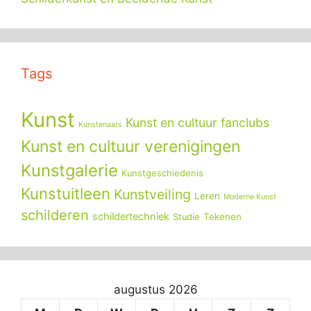
Tags
Kunst
Kunst en cultuur fanclubs
Kunstenaars
Kunst en cultuur verenigingen
Kunstgalerie
Kunstgeschiedenis
Kunstuitleen
Kunstveiling
Leren
Moderne Kunst
schilderen
schildertechniek
Tekenen
Studie
augustus 2026