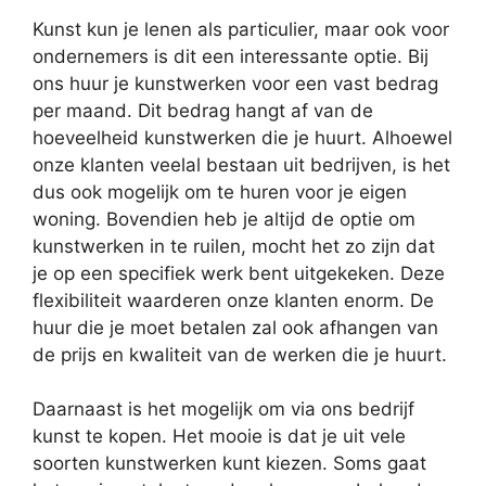
Kunst kun je lenen als particulier, maar ook voor
ondernemers is dit een interessante optie. Bij
ons huur je kunstwerken voor een vast bedrag
per maand. Dit bedrag hangt af van de
hoeveelheid kunstwerken die je huurt. Alhoewel
onze klanten veelal bestaan uit bedrijven, is het
dus ook mogelijk om te huren voor je eigen
woning. Bovendien heb je altijd de optie om
kunstwerken in te ruilen, mocht het zo zijn dat
je op een specifiek werk bent uitgekeken. Deze
flexibiliteit waarderen onze klanten enorm. De
huur die je moet betalen zal ook afhangen van
de prijs en kwaliteit van de werken die je huurt.
Daarnaast is het mogelijk om via ons bedrijf
kunst te kopen. Het mooie is dat je uit vele
soorten kunstwerken kunt kiezen. Soms gaat