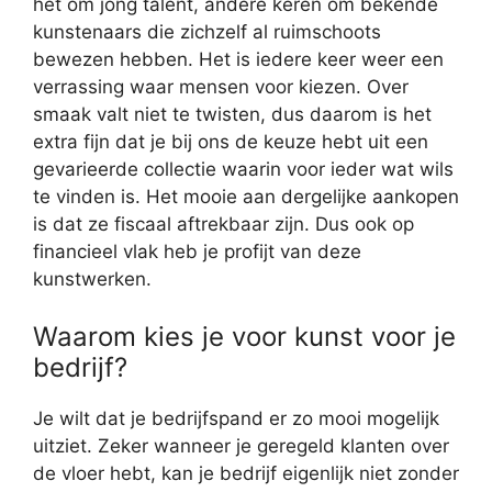
het om jong talent, andere keren om bekende
kunstenaars die zichzelf al ruimschoots
bewezen hebben. Het is iedere keer weer een
verrassing waar mensen voor kiezen. Over
smaak valt niet te twisten, dus daarom is het
extra fijn dat je bij ons de keuze hebt uit een
gevarieerde collectie waarin voor ieder wat wils
te vinden is. Het mooie aan dergelijke aankopen
is dat ze fiscaal aftrekbaar zijn. Dus ook op
financieel vlak heb je profijt van deze
kunstwerken.
Waarom kies je voor kunst voor je
bedrijf?
Je wilt dat je bedrijfspand er zo mooi mogelijk
uitziet. Zeker wanneer je geregeld klanten over
de vloer hebt, kan je bedrijf eigenlijk niet zonder