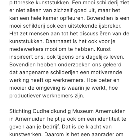
pittoreske kunststukken. Een mooi schilderij ziet
er niet alleen van zichzelf goed uit, maar het
kan een hele kamer opfleuren. Bovendien is een
mooi schilderij ook een uitstekende ijsbreker.
Het zet mensen aan tot het discussiëren van de
kunststukken. Daarnaast is het ook voor je
medewerkers mooi om te hebben. Kunst
inspireert ons, ook tijdens ons dagelijks leven.
Bovendien hebben onderzoeken ons geleerd
dat aangename schilderijen een motiverende
werking heeft op werknemers. Hoe beter en
mooier de omgeving is waarin je werkt, hoe
productiever werknemers zijn.
Stichting Oudheidkundig Museum Arnemuiden
in Arnemuiden helpt je ook om een identiteit te
geven aan je bedrijf. Dat is de kracht van
kunstwerken. Daarom is het een aanrader om