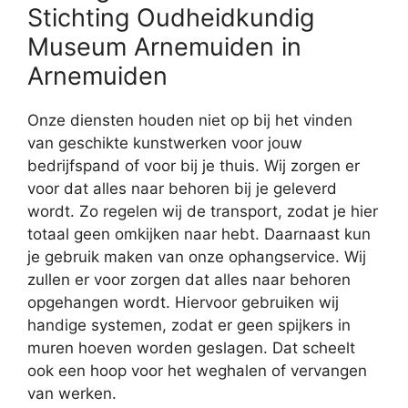
Stichting Oudheidkundig
Museum Arnemuiden in
Arnemuiden
Onze diensten houden niet op bij het vinden
van geschikte kunstwerken voor jouw
bedrijfspand of voor bij je thuis. Wij zorgen er
voor dat alles naar behoren bij je geleverd
wordt. Zo regelen wij de transport, zodat je hier
totaal geen omkijken naar hebt. Daarnaast kun
je gebruik maken van onze ophangservice. Wij
zullen er voor zorgen dat alles naar behoren
opgehangen wordt. Hiervoor gebruiken wij
handige systemen, zodat er geen spijkers in
muren hoeven worden geslagen. Dat scheelt
ook een hoop voor het weghalen of vervangen
van werken.