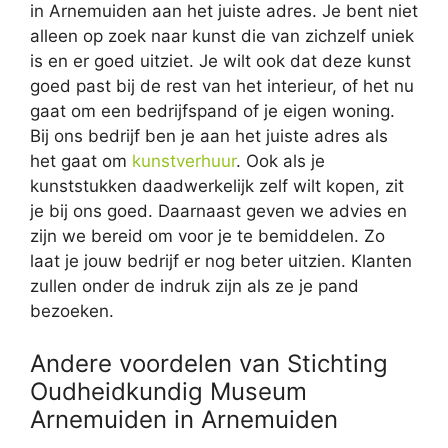
in Arnemuiden aan het juiste adres. Je bent niet
alleen op zoek naar kunst die van zichzelf uniek
is en er goed uitziet. Je wilt ook dat deze kunst
goed past bij de rest van het interieur, of het nu
gaat om een bedrijfspand of je eigen woning.
Bij ons bedrijf ben je aan het juiste adres als
het gaat om
kunstverhuur
. Ook als je
kunststukken daadwerkelijk zelf wilt kopen, zit
je bij ons goed. Daarnaast geven we advies en
zijn we bereid om voor je te bemiddelen. Zo
laat je jouw bedrijf er nog beter uitzien. Klanten
zullen onder de indruk zijn als ze je pand
bezoeken.
Andere voordelen van Stichting
Oudheidkundig Museum
Arnemuiden in Arnemuiden