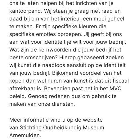
ons te laten helpen bij het inrichten van je
kantoorpand. Wij staan je graag met raad en
daad bij om van het interieur een mooi geheel
te maken. Er zijn specifieke kleuren die
specifieke emoties oproepen. Jij geeft bij ons
aan wat voor identiteit je wilt voor jouw bedrijf.
Wat zijn de kernwoorden die jouw bedrijf het
beste omschrijven? Hierop gebaseerd zoeken
wij kunst die naadloos aansluit op de identiteit
van jouw bedrijf. Bijkomend voordeel van het
kopen dan wel huren van kunst is dat dit fiscaal
aftrekbaar is. Bovendien past het in het MVO
beleid. Genoeg redenen dus om gebruik te
maken van onze diensten.
Meer informatie vind u op de website
van Stichting Oudheidkundig Museum
Arnemuiden.