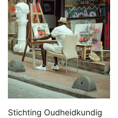
Stichting Oudheidkundig