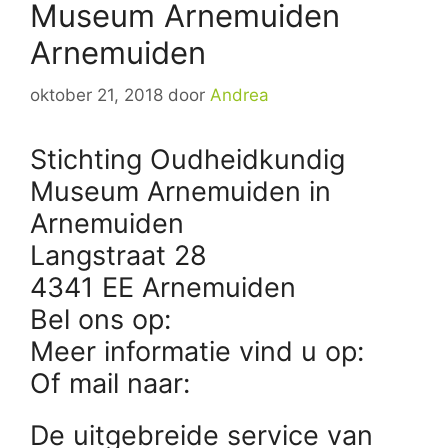
Museum Arnemuiden
Arnemuiden
oktober 21, 2018
door
Andrea
Stichting Oudheidkundig
Museum Arnemuiden in
Arnemuiden
Langstraat 28
4341 EE Arnemuiden
Bel ons op:
Meer informatie vind u op:
Of mail naar:
De uitgebreide service van