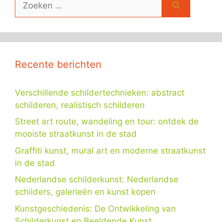
naar:
Recente berichten
Verschillende schildertechnieken: abstract
schilderen, realistisch schilderen
Street art route, wandeling en tour: ontdek de
mooiste straatkunst in de stad
Graffiti kunst, mural art en moderne straatkunst
in de stad
Nederlandse schilderkunst: Nederlandse
schilders, galerieën en kunst kopen
Kunstgeschiedenis: De Ontwikkeling van
Schilderkunst en Beeldende Kunst