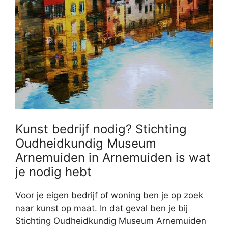
Kunst bedrijf nodig? Stichting
Oudheidkundig Museum
Arnemuiden in Arnemuiden is wat
je nodig hebt
Voor je eigen bedrijf of woning ben je op zoek
naar kunst op maat. In dat geval ben je bij
Stichting Oudheidkundig Museum Arnemuiden