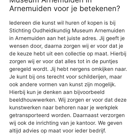
Arnemuiden voor je betekenen?
Iedereen die kunst wil huren of kopen is bij
Stichting Oudheidkundig Museum Arnemuiden
in Arnemuiden aan het juiste adres. Jij geeft je
wensen door, daarna zorgen wij er voor dat je
de keuze hebt uit een collectie op maat. Hierbij
zorgen wij er voor dat alles tot in de puntjes
geregeld wordt. Jij hebt nergens omkijken naar.
Je kunt bij ons terecht voor schilderijen, maar
ook andere vormen van kunst zijn mogelijk.
Hierbij kun je denken aan bijvoorbeeld
beeldhouwwerken. Wij zorgen er voor dat deze
kunstwerken naar behoren naar je werkplek
getransporteerd worden. Daarnaast verzorgen
wij ook de inrichting van je kantoor. We geven
altijd advies op maat voor ieder bedrijf.