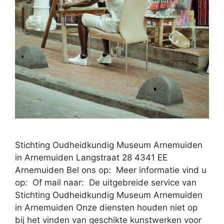
Stichting Oudheidkundig Museum Arnemuiden
in Arnemuiden Langstraat 28 4341 EE
Arnemuiden Bel ons op: Meer informatie vind u
op: Of mail naar: De uitgebreide service van
Stichting Oudheidkundig Museum Arnemuiden
in Arnemuiden Onze diensten houden niet op
bij het vinden van geschikte kunstwerken voor