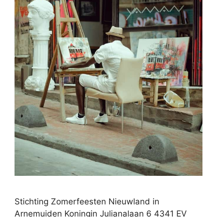
Stichting Zomerfeesten Nieuwland in
Arnemuiden Koningin Julianalaan 6 4341 EV