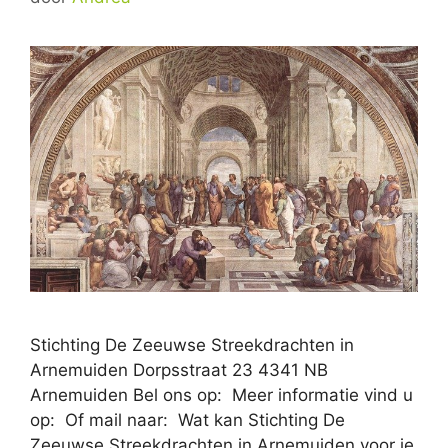
Stichting De Zeeuwse Streekdrachten in
Arnemuiden Dorpsstraat 23 4341 NB
Arnemuiden Bel ons op: Meer informatie vind u
op: Of mail naar: Wat kan Stichting De
Zeeuwse Streekdrachten in Arnemuiden voor je