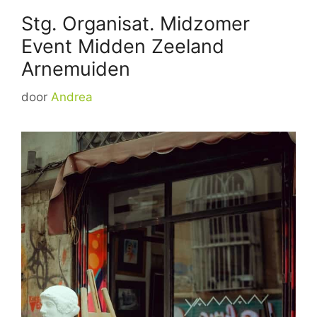
Stg. Organisat. Midzomer
Event Midden Zeeland
Arnemuiden
door
Andrea