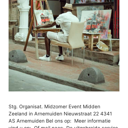
Stg. Organisat. Midzomer Event Midden
Zeeland in Arnemuiden Nieuwstraat 22 4341
AS Arnemuiden Bel ons op: Meer informatie