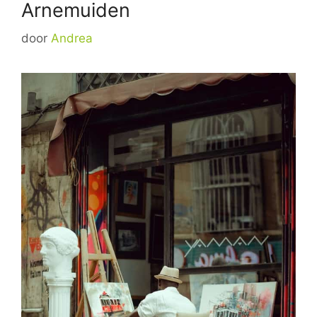
Arnemuiden
door
Andrea