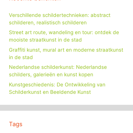
Verschillende schildertechnieken: abstract
schilderen, realistisch schilderen
Street art route, wandeling en tour: ontdek de
mooiste straatkunst in de stad
Graffiti kunst, mural art en moderne straatkunst
in de stad
Nederlandse schilderkunst: Nederlandse
schilders, galerieën en kunst kopen
Kunstgeschiedenis: De Ontwikkeling van
Schilderkunst en Beeldende Kunst
Tags