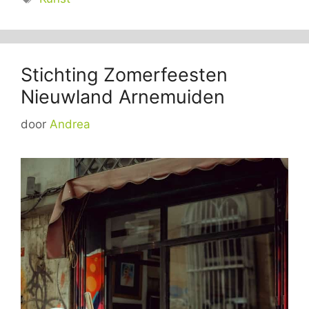
Stichting Zomerfeesten
Nieuwland Arnemuiden
door
Andrea