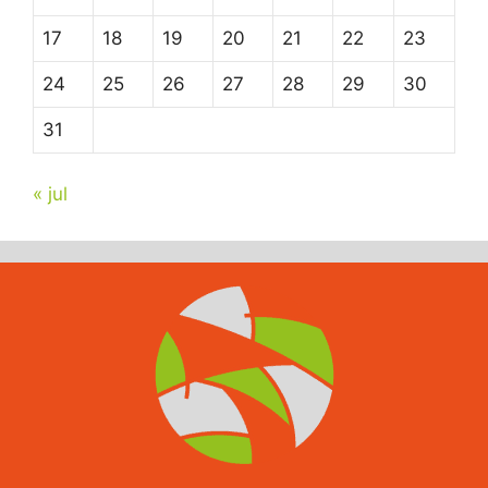
17
18
19
20
21
22
23
24
25
26
27
28
29
30
31
« jul