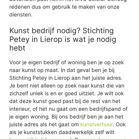
redenen dus om gebruik te maken van onze
diensten.
Kunst bedrijf nodig? Stichting
Petey in Lierop is wat je nodig
hebt
Voor je eigen bedrijf of woning ben je op zoek
naar kunst op maat. In dat geval ben je bij
Stichting Petey in Lierop aan het juiste adres.
Je bent niet alleen op zoek naar kunst die van
zichzelf uniek is en er goed uitziet. Je wilt ook
dat deze kunst goed past bij de rest van het
interieur, of het nu gaat om een bedrijfspand of
je eigen woning. Bij ons bedrijf ben je aan het
juiste adres als het gaat om
kunstverhuur
. Ook
als je kunststukken daadwerkelijk zelf wilt