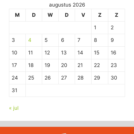
augustus 2026
M
D
W
D
V
Z
Z
1
2
3
4
5
6
7
8
9
10
11
12
13
14
15
16
17
18
19
20
21
22
23
24
25
26
27
28
29
30
31
« jul