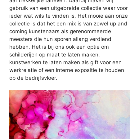
aantrekkelijke tarieven. Daarbij maken wij
gebruik van een uitgebreide collectie waar voor
ieder wat wils te vinden is. Het mooie aan onze
collectie is dat het een mix is van zowel up and
coming kunstenaars als gerenommeerde
meesters die hun sporen allang verdiend
hebben. Het is bij ons ook een optie om
schilderijen op maat te laten maken,
kunstwerken te laten maken als gift voor een
werkrelatie of een interne expositie te houden
op de bedrijfsvloer.