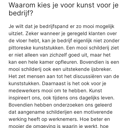
Waarom kies je voor kunst voor je
bedrijf?
Je wilt dat je bedrijfspand er zo mooi mogelijk
uitziet. Zeker wanneer je geregeld klanten over
de vloer hebt, kan je bedrijf eigenlijk niet zonder
pittoreske kunststukken. Een mooi schilderij ziet
er niet alleen van zichzelf goed uit, maar het
kan een hele kamer opfleuren. Bovendien is een
mooi schilderij ook een uitstekende ijsbreker.
Het zet mensen aan tot het discussiëren van de
kunststukken. Daarnaast is het ook voor je
medewerkers mooi om te hebben. Kunst
inspireert ons, ook tijdens ons dagelijks leven.
Bovendien hebben onderzoeken ons geleerd
dat aangename schilderijen een motiverende
werking heeft op werknemers. Hoe beter en
mooier de omgeving is waarin je werkt, hoe