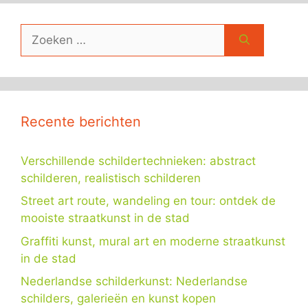
Zoek
naar:
Recente berichten
Verschillende schildertechnieken: abstract
schilderen, realistisch schilderen
Street art route, wandeling en tour: ontdek de
mooiste straatkunst in de stad
Graffiti kunst, mural art en moderne straatkunst
in de stad
Nederlandse schilderkunst: Nederlandse
schilders, galerieën en kunst kopen