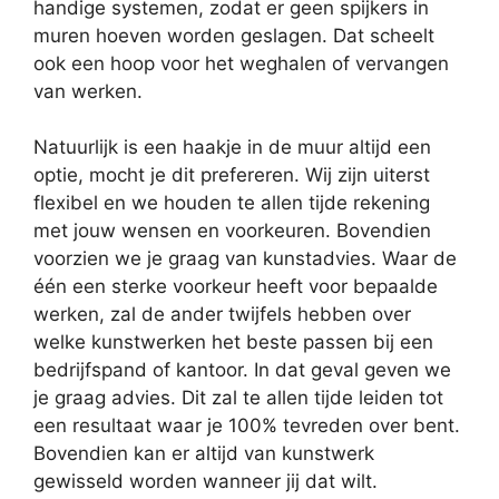
handige systemen, zodat er geen spijkers in
muren hoeven worden geslagen. Dat scheelt
ook een hoop voor het weghalen of vervangen
van werken.
Natuurlijk is een haakje in de muur altijd een
optie, mocht je dit prefereren. Wij zijn uiterst
flexibel en we houden te allen tijde rekening
met jouw wensen en voorkeuren. Bovendien
voorzien we je graag van kunstadvies. Waar de
één een sterke voorkeur heeft voor bepaalde
werken, zal de ander twijfels hebben over
welke kunstwerken het beste passen bij een
bedrijfspand of kantoor. In dat geval geven we
je graag advies. Dit zal te allen tijde leiden tot
een resultaat waar je 100% tevreden over bent.
Bovendien kan er altijd van kunstwerk
gewisseld worden wanneer jij dat wilt.