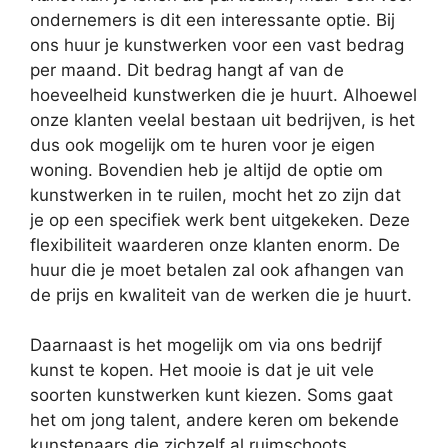
ondernemers is dit een interessante optie. Bij
ons huur je kunstwerken voor een vast bedrag
per maand. Dit bedrag hangt af van de
hoeveelheid kunstwerken die je huurt. Alhoewel
onze klanten veelal bestaan uit bedrijven, is het
dus ook mogelijk om te huren voor je eigen
woning. Bovendien heb je altijd de optie om
kunstwerken in te ruilen, mocht het zo zijn dat
je op een specifiek werk bent uitgekeken. Deze
flexibiliteit waarderen onze klanten enorm. De
huur die je moet betalen zal ook afhangen van
de prijs en kwaliteit van de werken die je huurt.
Daarnaast is het mogelijk om via ons bedrijf
kunst te kopen. Het mooie is dat je uit vele
soorten kunstwerken kunt kiezen. Soms gaat
het om jong talent, andere keren om bekende
kunstenaars die zichzelf al ruimschoots