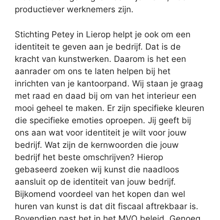
productiever werknemers zijn.
Stichting Petey in Lierop helpt je ook om een
identiteit te geven aan je bedrijf. Dat is de
kracht van kunstwerken. Daarom is het een
aanrader om ons te laten helpen bij het
inrichten van je kantoorpand. Wij staan je graag
met raad en daad bij om van het interieur een
mooi geheel te maken. Er zijn specifieke kleuren
die specifieke emoties oproepen. Jij geeft bij
ons aan wat voor identiteit je wilt voor jouw
bedrijf. Wat zijn de kernwoorden die jouw
bedrijf het beste omschrijven? Hierop
gebaseerd zoeken wij kunst die naadloos
aansluit op de identiteit van jouw bedrijf.
Bijkomend voordeel van het kopen dan wel
huren van kunst is dat dit fiscaal aftrekbaar is.
Bovendien past het in het MVO beleid. Genoeg