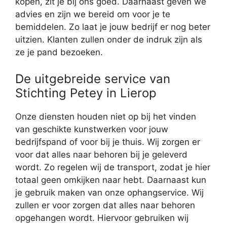
kopen, zit je bij ons goed. Daarnaast geven we
advies en zijn we bereid om voor je te
bemiddelen. Zo laat je jouw bedrijf er nog beter
uitzien. Klanten zullen onder de indruk zijn als
ze je pand bezoeken.
De uitgebreide service van
Stichting Petey in Lierop
Onze diensten houden niet op bij het vinden
van geschikte kunstwerken voor jouw
bedrijfspand of voor bij je thuis. Wij zorgen er
voor dat alles naar behoren bij je geleverd
wordt. Zo regelen wij de transport, zodat je hier
totaal geen omkijken naar hebt. Daarnaast kun
je gebruik maken van onze ophangservice. Wij
zullen er voor zorgen dat alles naar behoren
opgehangen wordt. Hiervoor gebruiken wij