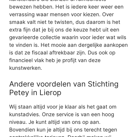
bewezen hebben. Het is iedere keer weer een
verrassing waar mensen voor kiezen. Over
smaak valt niet te twisten, dus daarom is het
extra fijn dat je bij ons de keuze hebt uit een
gevarieerde collectie waarin voor ieder wat wils
te vinden is. Het mooie aan dergelijke aankopen
is dat ze fiscaal aftrekbaar zijn. Dus ook op
financieel vlak heb je profijt van deze
kunstwerken.
Andere voordelen van Stichting
Petey in Lierop
Wij staan altijd voor je klaar als het gaat om
kunstadvies. Onze service is van een hoog
niveau. Je kunt altijd van ons op aan.
Bovendien kun je altijd bij ons terecht tegen