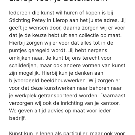
Iedereen die kunst wil huren of kopen is bij
Stichting Petey in Lierop aan het juiste adres. Jij
geeft je wensen door, daarna zorgen wij er voor
dat je de keuze hebt uit een collectie op maat.
Hierbij zorgen wij er voor dat alles tot in de
puntjes geregeld wordt. Jij hebt nergens
omkijken naar. Je kunt bij ons terecht voor
schilderijen, maar ook andere vormen van kunst
zijn mogelijk. Hierbij kun je denken aan
bijvoorbeeld beeldhouwwerken. Wij zorgen er
voor dat deze kunstwerken naar behoren naar
je werkplek getransporteerd worden. Daarnaast
verzorgen wij ook de inrichting van je kantoor.
We geven altijd advies op maat voor ieder
bedrijf.
Kunst kun je lenen als particulier, maar ook voor