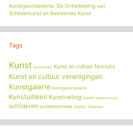
Kunstgeschiedenis: De Ontwikkeling van
Schilderkunst en Beeldende Kunst
Tags
Kunst
Kunst en cultuur fanclubs
Kunstenaars
Kunst en cultuur verenigingen
Kunstgalerie
Kunstgeschiedenis
Kunstuitleen
Kunstveiling
Leren
Moderne Kunst
schilderen
schildertechniek
Tekenen
Studie