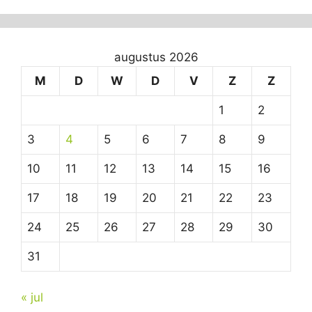
augustus 2026
M
D
W
D
V
Z
Z
1
2
3
4
5
6
7
8
9
10
11
12
13
14
15
16
17
18
19
20
21
22
23
24
25
26
27
28
29
30
31
« jul