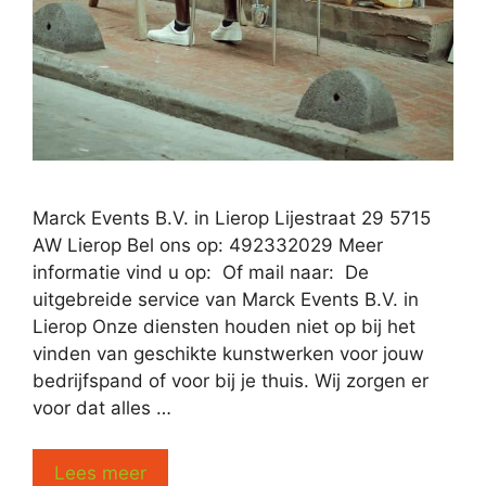
Marck Events B.V. in Lierop Lijestraat 29 5715
AW Lierop Bel ons op: 492332029 Meer
informatie vind u op: Of mail naar: De
uitgebreide service van Marck Events B.V. in
Lierop Onze diensten houden niet op bij het
vinden van geschikte kunstwerken voor jouw
bedrijfspand of voor bij je thuis. Wij zorgen er
voor dat alles …
Lees meer